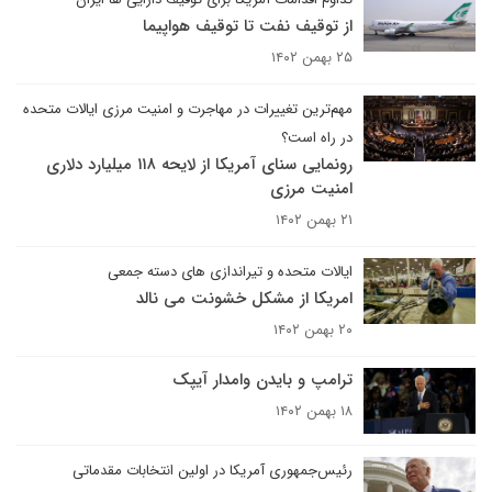
از توقیف نفت تا توقیف هواپیما
۲۵ بهمن ۱۴۰۲
مهم‌ترین تغییرات در مهاجرت و امنیت مرزی ایالات متحده
در راه است؟
رونمایی سنای آمریکا از لایحه ۱۱۸ میلیارد دلاری
امنیت مرزی
۲۱ بهمن ۱۴۰۲
ایالات متحده و تیراندازی های دسته جمعی
امریکا از مشکل خشونت می نالد
۲۰ بهمن ۱۴۰۲
ترامپ و بایدن وامدار آیپک
۱۸ بهمن ۱۴۰۲
رئیس‌جمهوری آمریکا در اولین انتخابات مقدماتی