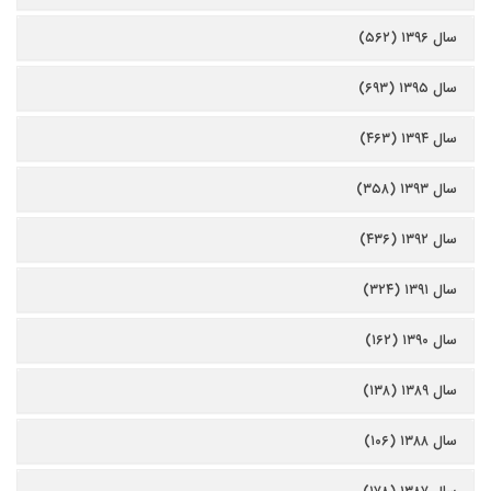
سال ۱۳۹۶ (۵۶۲)
سال ۱۳۹۵ (۶۹۳)
سال ۱۳۹۴ (۴۶۳)
سال ۱۳۹۳ (۳۵۸)
سال ۱۳۹۲ (۴۳۶)
سال ۱۳۹۱ (۳۲۴)
سال ۱۳۹۰ (۱۶۲)
سال ۱۳۸۹ (۱۳۸)
سال ۱۳۸۸ (۱۰۶)