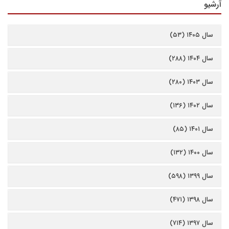
آرشیو
سال ۱۴۰۵ (۵۳)
سال ۱۴۰۴ (۲۸۸)
سال ۱۴۰۳ (۲۸۰)
سال ۱۴۰۲ (۱۳۶)
سال ۱۴۰۱ (۸۵)
سال ۱۴۰۰ (۱۳۲)
سال ۱۳۹۹ (۵۹۸)
سال ۱۳۹۸ (۴۷۱)
سال ۱۳۹۷ (۷۱۴)