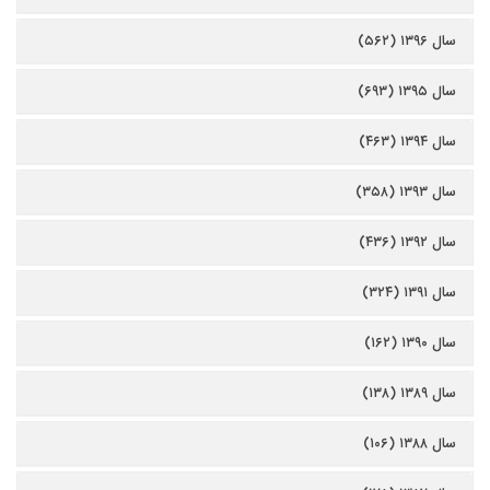
سال ۱۳۹۶ (۵۶۲)
سال ۱۳۹۵ (۶۹۳)
سال ۱۳۹۴ (۴۶۳)
سال ۱۳۹۳ (۳۵۸)
سال ۱۳۹۲ (۴۳۶)
سال ۱۳۹۱ (۳۲۴)
سال ۱۳۹۰ (۱۶۲)
سال ۱۳۸۹ (۱۳۸)
سال ۱۳۸۸ (۱۰۶)