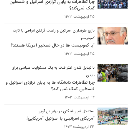
چرا تظاهرات به پایان تراژدی اسرائیل و فلسطین
کمک نمی‌کند؟
۲۵ اردیبهشت ۱۴۰۳
بازی طرفداران اسرائیل و راست گرایان افراطی با کارت
کمونیسم
آیا کمونیست ها در حال تسخیر آمریکا هستند؟
۲۵ اردیبهشت ۱۴۰۳
با تبدیل شدن اعتراضات به یک مسئولیت سیاسی برای
بایدن
چرا تظاهرات دانشگاه ها به پایان تراژدی اسرائیل و
فلسطین کمک نمی کند؟
۲۴ اردیبهشت ۱۴۰۳
استقلال کم واشنگتن در برابر تل آویو
آمریکای اسرائیلی یا اسرائیل آمریکایی!
۲۳ اردیبهشت ۱۴۰۳