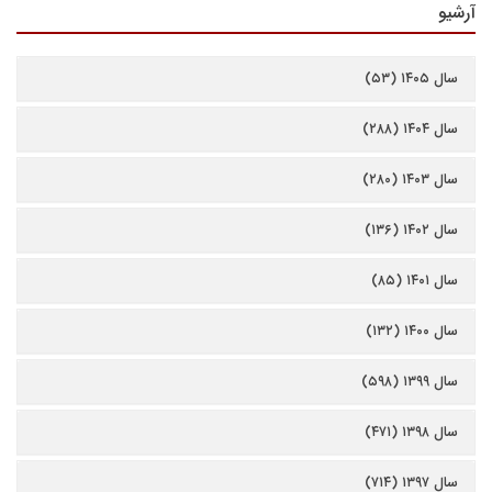
آرشیو
سال ۱۴۰۵ (۵۳)
سال ۱۴۰۴ (۲۸۸)
سال ۱۴۰۳ (۲۸۰)
سال ۱۴۰۲ (۱۳۶)
سال ۱۴۰۱ (۸۵)
سال ۱۴۰۰ (۱۳۲)
سال ۱۳۹۹ (۵۹۸)
سال ۱۳۹۸ (۴۷۱)
سال ۱۳۹۷ (۷۱۴)