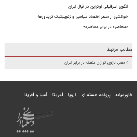
الگوی اسرائیلی اوکراین در قبال ایران
خوانشی از منظر اقتصاد سیاسی و ژئوپلیتیک کریدورها
«محاصره در برابر محاصره»
مطالب مرتبط
مصر، بازوی توازن منطقه در برابر ایران
خاورمیانه
پرونده هسته ای
اروپا
آمریکا
آسیا و آفریقا