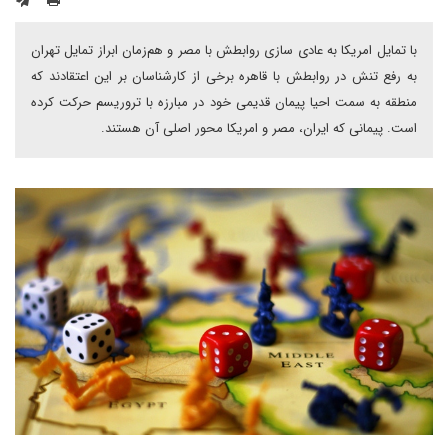
با تمایل امریکا به عادی سازی روابطش با مصر و هم‌زمان ابراز تمایل تهران
به رفع تنش در روابطش با قاهره برخی از کارشناسان بر این اعتقادند که
منطقه به سمت احیا پیمان قدیمی خود در مبارزه با تروریسم حرکت کرده
است. پیمانی که ایران، مصر و امریکا محور اصلی آن هستند.