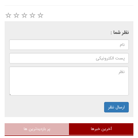
نظر شما :
ارسال نظر
آخرین خبرها
پر بازدیدترین ها