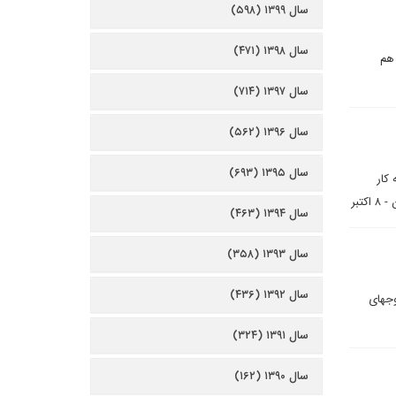
سال ۱۳۹۹ (۵۹۸)
سال ۱۳۹۸ (۴۷۱)
 هم
سال ۱۳۹۷ (۷۱۴)
سال ۱۳۹۶ (۵۶۲)
سال ۱۳۹۵ (۶۹۳)
را به کار
تبر
سال ۱۳۹۴ (۴۶۳)
سال ۱۳۹۳ (۳۵۸)
سال ۱۳۹۲ (۴۳۶)
ج­های
سال ۱۳۹۱ (۳۲۴)
سال ۱۳۹۰ (۱۶۲)