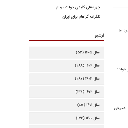
چهره‌های کلیدی دولت برنام
تلگراف گراهام برای ایران
د اما
آرشیو
سال ۱۴۰۵ (۵۲)
سال ۱۴۰۴ (۲۸۸)
برگزار خواهد
سال ۱۴۰۳ (۲۸۰)
سال ۱۴۰۲ (۱۳۶)
سال ۱۴۰۱ (۸۵)
ن همچنان
سال ۱۴۰۰ (۱۳۲)