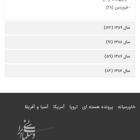
-
فروردین (۲۸)
سال ۱۳۸۹ (۱۶۲)
سال ۱۳۸۸ (۹۱)
سال ۱۳۸۷ (۵۹)
سال ۱۳۸۶ (۸۲)
خاورمیانه
پرونده هسته ای
اروپا
آمریکا
آسیا و آفریقا