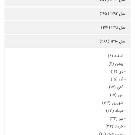
سال ۱۳۹۲ (۱۴۵)
سال ۱۳۹۱ (۱۷۴)
سال ۱۳۹۰ (۲۶۸)
-
اسفند (۸)
-
بهمن (۱۱)
-
دی (۱۴)
-
آذر (۱۵)
-
آبان (۱۵)
-
مهر (۱۵)
-
شهریور (۳۳)
-
مرداد (۲۳)
-
تیر (۳۲)
-
خرداد (۳۴)
-
اردیبهشت (۴۰)