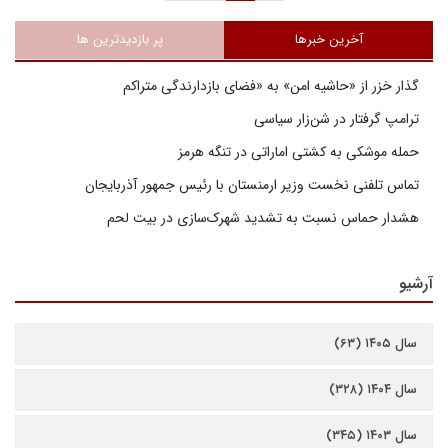
آخرین خبرها
پر بازدیدترین ها
گذار خزر از «حاشیه امن» به «فضای بازدارندگی متراکم
ترامپ گرفتار در شن‌زار سیاسی
حمله موشکی به کشتی اماراتی در تنگه هرمز
تماس تلفنی نخست وزیر ارمنستان با رئیس جمهور آذربایجان
هشدار حماس نسبت به تشدید شهرک‌سازی در بیت‌ لحم
آرشیو
سال ۱۴۰۵ (۶۳)
سال ۱۴۰۴ (۳۲۸)
سال ۱۴۰۳ (۳۴۵)