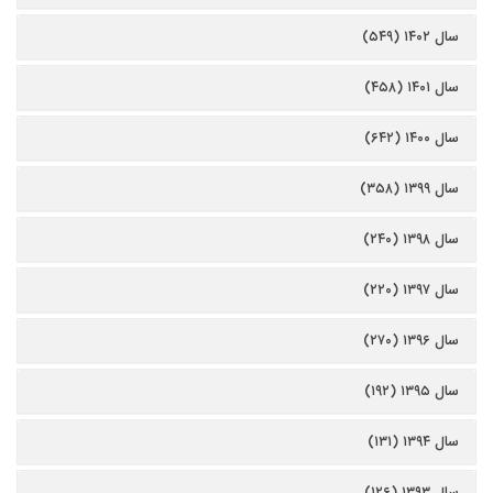
سال ۱۴۰۲ (۵۴۹)
سال ۱۴۰۱ (۴۵۸)
سال ۱۴۰۰ (۶۴۲)
سال ۱۳۹۹ (۳۵۸)
سال ۱۳۹۸ (۲۴۰)
سال ۱۳۹۷ (۲۲۰)
سال ۱۳۹۶ (۲۷۰)
سال ۱۳۹۵ (۱۹۲)
سال ۱۳۹۴ (۱۳۱)
سال ۱۳۹۳ (۱۲۶)