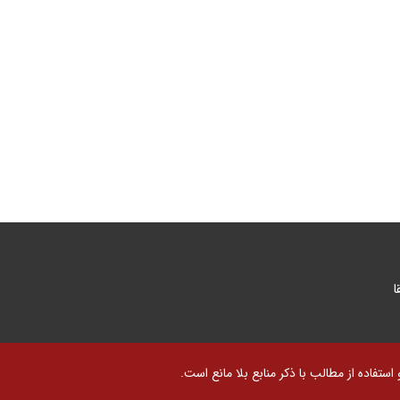
ا
تفاده از مطالب با ذکر منابع بلا مانع است.