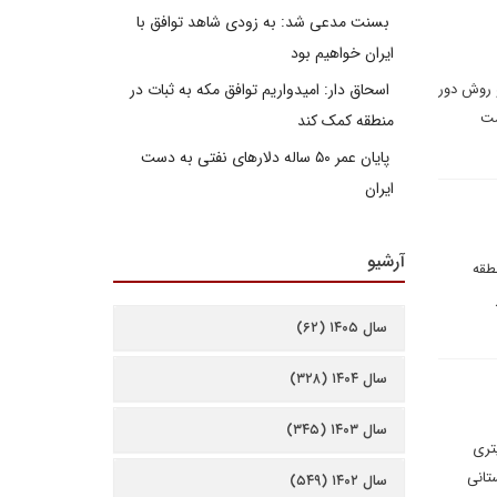
بسنت مدعی شد: به زودی شاهد توافق با
ایران خواهیم بود
و روش دور
اسحاق دار: امیدواریم توافق مکه به ثبات در
مت
منطقه کمک کند
پایان عمر ۵۰ ساله دلارهای نفتی به دست
ایران
آرشیو
طقه
سال ۱۴۰۵ (۶۲)
سال ۱۴۰۴ (۳۲۸)
سال ۱۴۰۳ (۳۴۵)
يترى
تانى
سال ۱۴۰۲ (۵۴۹)