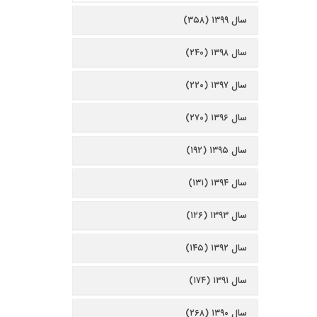
سال ۱۳۹۹ (۳۵۸)
سال ۱۳۹۸ (۲۴۰)
سال ۱۳۹۷ (۲۲۰)
سال ۱۳۹۶ (۲۷۰)
سال ۱۳۹۵ (۱۹۲)
سال ۱۳۹۴ (۱۳۱)
سال ۱۳۹۳ (۱۲۶)
سال ۱۳۹۲ (۱۴۵)
سال ۱۳۹۱ (۱۷۴)
سال ۱۳۹۰ (۲۶۸)