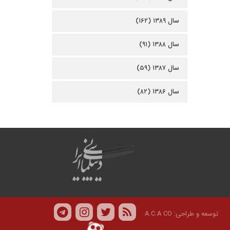
سال ۱۳۸۹ (۱۶۲)
سال ۱۳۸۸ (۹۱)
سال ۱۳۸۷ (۵۹)
سال ۱۳۸۶ (۸۲)
توسعه و طراحی:
A.C.A CO