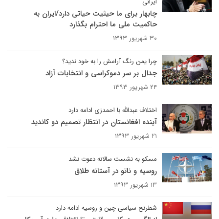
ایرانی
چابهار برای ما حیثیت حیاتی دارد/ایران به
حاکمیت ملی ما احترام بگذارد
۳۰ شهریور ۱۳۹۳
چرا یمن رنگ آرامش را به خود ندید؟
جدال بر سر دموکراسی و انتخابات آزاد
۲۴ شهریور ۱۳۹۳
اختلاف عبدالله با احمدزی ادامه دارد
آینده افغانستان در انتظار تصمیم دو کاندید
۲۱ شهریور ۱۳۹۳
مسکو به نشست سالانه دعوت نشد
روسیه و ناتو در آستانه طلاق
۱۳ شهریور ۱۳۹۳
شطرنج سیاسی چین و روسیه ادامه دارد