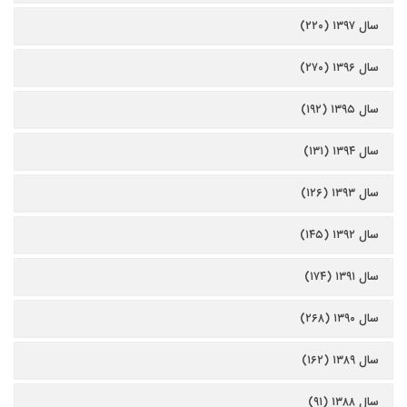
سال ۱۳۹۷ (۲۲۰)
سال ۱۳۹۶ (۲۷۰)
سال ۱۳۹۵ (۱۹۲)
سال ۱۳۹۴ (۱۳۱)
سال ۱۳۹۳ (۱۲۶)
سال ۱۳۹۲ (۱۴۵)
سال ۱۳۹۱ (۱۷۴)
سال ۱۳۹۰ (۲۶۸)
سال ۱۳۸۹ (۱۶۲)
سال ۱۳۸۸ (۹۱)