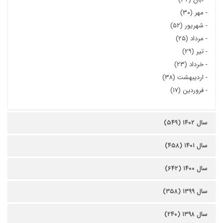
-
مهر (۳۰)
-
شهریور (۵۲)
-
مرداد (۲۵)
-
تیر (۲۹)
-
خرداد (۲۳)
-
اردیبهشت (۳۸)
-
فروردین (۱۷)
سال ۱۴۰۲ (۵۴۹)
سال ۱۴۰۱ (۴۵۸)
سال ۱۴۰۰ (۶۴۲)
سال ۱۳۹۹ (۳۵۸)
سال ۱۳۹۸ (۲۴۰)