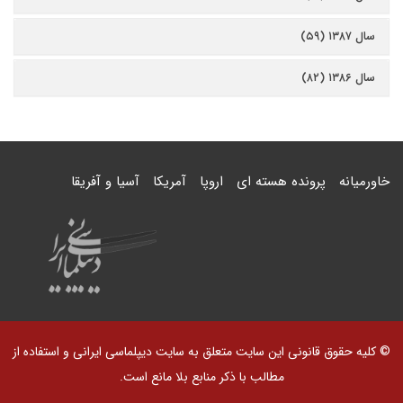
سال ۱۳۸۷ (۵۹)
سال ۱۳۸۶ (۸۲)
خاورمیانه
پرونده هسته ای
اروپا
آمریکا
آسیا و آفریقا
© کلیه حقوق قانونی این سایت متعلق به سایت دیپلماسی ایرانی و استفاده از
مطالب با ذکر منابع بلا مانع است.