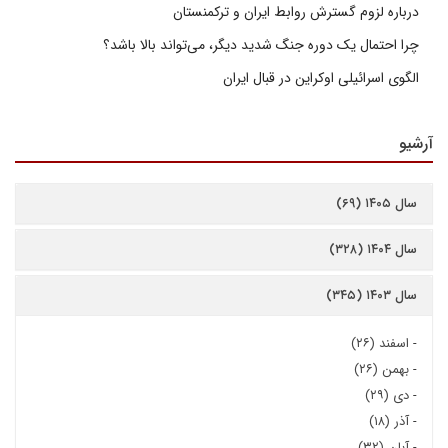
درباره لزوم گسترش روابط ایران و ترکمنستان
چرا احتمال یک دوره جنگ شدید دیگر، می‌تواند بالا باشد؟
الگوی اسرائیلی اوکراین در قبال ایران
آرشیو
سال ۱۴۰۵ (۶۹)
سال ۱۴۰۴ (۳۲۸)
سال ۱۴۰۳ (۳۴۵)
-
اسفند (۲۶)
-
بهمن (۲۶)
-
دی (۲۹)
-
آذر (۱۸)
-
آبان (۳۲)