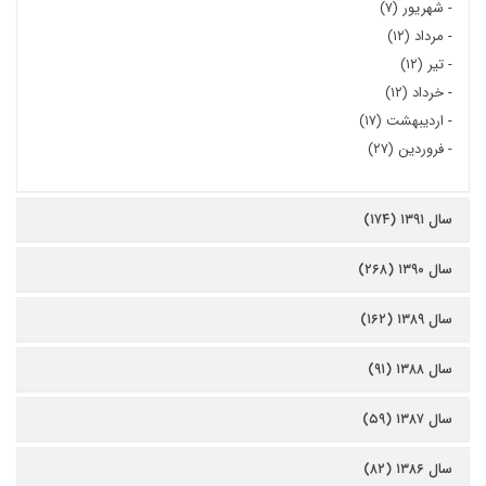
-
شهریور (۷)
-
مرداد (۱۲)
-
تیر (۱۲)
-
خرداد (۱۲)
-
اردیبهشت (۱۷)
-
فروردین (۲۷)
سال ۱۳۹۱ (۱۷۴)
سال ۱۳۹۰ (۲۶۸)
سال ۱۳۸۹ (۱۶۲)
سال ۱۳۸۸ (۹۱)
سال ۱۳۸۷ (۵۹)
سال ۱۳۸۶ (۸۲)