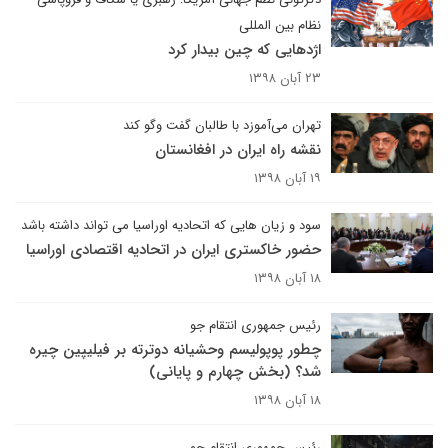
نظام بین المللی
اژدهایی که چین بیدار کرد
۲۳ آبان ۱۳۹۸
تهران می‌آموزد با طالبان گفت وگو کند
نقشه راه ایران در افغانستان
۱۹ آبان ۱۳۹۸
سود و زیان هایی که اتحادیه اوراسیا می تواند داشته باشد
حضور خاکستری ایران در اتحادیه اقتصادی اوراسیا
۱۸ آبان ۱۳۹۸
رئیس جمهوری انتقام جو
چطور پوپولیسم وحشیانه دوترته بر فیلیپین چیره
شد؟ (بخش چهارم و پایانی)
۱۸ آبان ۱۳۹۸
رئیس جمهوری انتقام جو