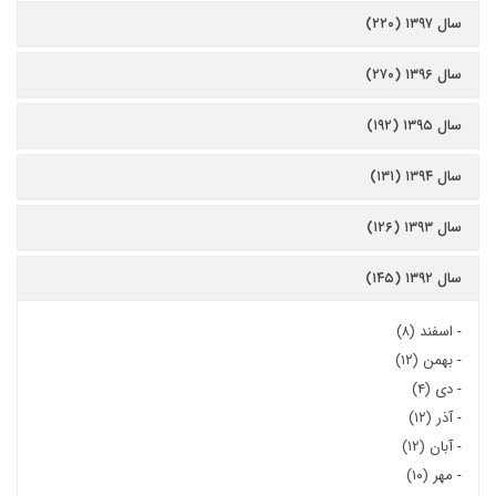
سال ۱۳۹۷ (۲۲۰)
سال ۱۳۹۶ (۲۷۰)
سال ۱۳۹۵ (۱۹۲)
سال ۱۳۹۴ (۱۳۱)
سال ۱۳۹۳ (۱۲۶)
سال ۱۳۹۲ (۱۴۵)
-
اسفند (۸)
-
بهمن (۱۲)
-
دی (۴)
-
آذر (۱۲)
-
آبان (۱۲)
-
مهر (۱۰)