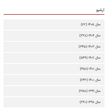
آرشیو
سال ۱۴۰۵ (۶۲)
سال ۱۴۰۴ (۳۲۸)
سال ۱۴۰۳ (۳۴۵)
سال ۱۴۰۲ (۵۴۹)
سال ۱۴۰۱ (۴۵۸)
سال ۱۴۰۰ (۶۴۲)
سال ۱۳۹۹ (۳۵۸)
سال ۱۳۹۸ (۲۴۰)