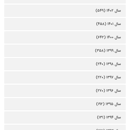
سال ۱۴۰۲ (۵۴۹)
سال ۱۴۰۱ (۴۵۸)
سال ۱۴۰۰ (۶۴۲)
سال ۱۳۹۹ (۳۵۸)
سال ۱۳۹۸ (۲۴۰)
سال ۱۳۹۷ (۲۲۰)
سال ۱۳۹۶ (۲۷۰)
سال ۱۳۹۵ (۱۹۲)
سال ۱۳۹۴ (۱۳۱)