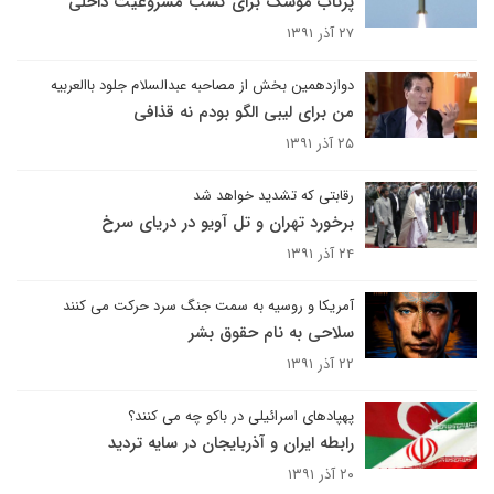
پرتاب موشک برای کسب مشروعیت داخلی
۲۷ آذر ۱۳۹۱
دوازدهمین بخش از مصاحبه عبدالسلام جلود باالعربیه
من برای لیبی الگو بودم نه قذافی
۲۵ آذر ۱۳۹۱
رقابتی که تشدید خواهد شد
برخورد تهران و تل آویو در دریای سرخ
۲۴ آذر ۱۳۹۱
آمریکا و روسیه به سمت جنگ سرد حرکت می کنند
سلاحی به نام حقوق بشر
۲۲ آذر ۱۳۹۱
پهپادهای اسرائیلی در باکو چه می کنند؟
رابطه ایران و آذربایجان در سایه تردید
۲۰ آذر ۱۳۹۱