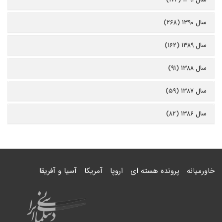
سال ۱۳۹۰ (۲۶۸)
سال ۱۳۸۹ (۱۶۲)
سال ۱۳۸۸ (۹۱)
سال ۱۳۸۷ (۵۹)
سال ۱۳۸۶ (۸۲)
خاورمیانه
پرونده هسته ای
اروپا
آمریکا
آسیا و آفریقا