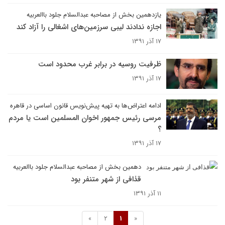
یازدهمین بخش از مصاحبه عبدالسلام جلود باالعربیه
اجازه ندادند لیبی سرزمین‌های اشغالی را آزاد کند
۱۷ آذر ۱۳۹۱
ظرفیت روسیه در برابر غرب محدود است
۱۷ آذر ۱۳۹۱
ادامه اعتراض‌ها به تهیه پیش‌نویس قانون اساسی در قاهره
مرسی رئیس جمهور اخوان المسلمین است یا مردم
؟
۱۷ آذر ۱۳۹۱
دهمین بخش از مصاحبه عبدالسلام جلود باالعربیه
قذافی از شهر متنفر بود
۱۱ آذر ۱۳۹۱
»
2
1
«