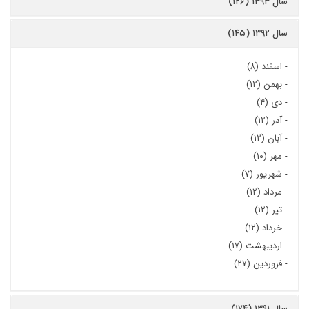
سال ۱۳۹۳ (۱۲۶)
سال ۱۳۹۲ (۱۴۵)
-
اسفند (۸)
-
بهمن (۱۲)
-
دی (۴)
-
آذر (۱۲)
-
آبان (۱۲)
-
مهر (۱۰)
-
شهریور (۷)
-
مرداد (۱۲)
-
تیر (۱۲)
-
خرداد (۱۲)
-
اردیبهشت (۱۷)
-
فروردین (۲۷)
سال ۱۳۹۱ (۱۷۴)