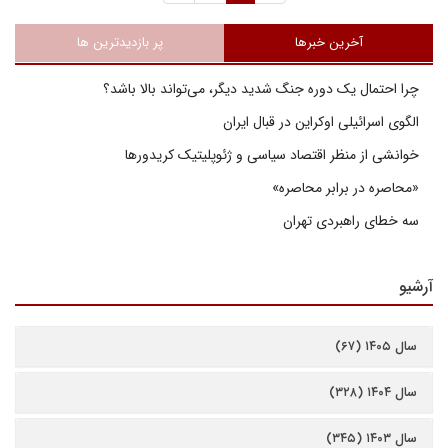
آخرین خبرها
پر بازدیدترین ها
چرا احتمال یک دوره جنگ شدید دیگر، می‌تواند بالا باشد؟
الگوی اسرائیلی اوکراین در قبال ایران
خوانشی از منظر اقتصاد سیاسی و ژئوپلیتیک کریدورها
«محاصره در برابر محاصره»
سه خطای راهبردی تهران
آرشیو
سال ۱۴۰۵ (۶۷)
سال ۱۴۰۴ (۳۲۸)
سال ۱۴۰۳ (۳۴۵)