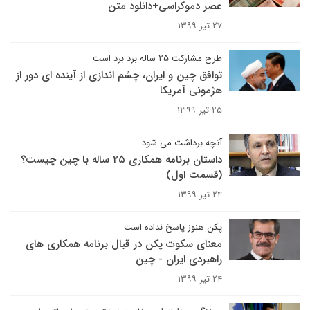
عصر دموکراسی+دانلود متن
۲۷ تیر ۱۳۹۹
طرح مشارکت ۲۵ ساله برد برد است
توافق چین و ایران، چشم اندازی از آینده ای دور از
هژمونی آمریکا
۲۵ تیر ۱۳۹۹
آنچه برداشت می شود
داستان برنامه همکاری ۲۵ ساله با چین چیست؟
(قسمت اول)
۲۴ تیر ۱۳۹۹
پکن هنوز پاسخ نداده است
معنای سکوت پکن در قبال برنامه همکاری های
راهبردی ایران - چین
۲۴ تیر ۱۳۹۹