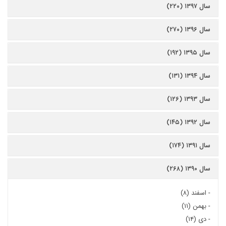
سال ۱۳۹۷ (۲۲۰)
سال ۱۳۹۶ (۲۷۰)
سال ۱۳۹۵ (۱۹۲)
سال ۱۳۹۴ (۱۳۱)
سال ۱۳۹۳ (۱۲۶)
سال ۱۳۹۲ (۱۴۵)
سال ۱۳۹۱ (۱۷۴)
سال ۱۳۹۰ (۲۶۸)
-
اسفند (۸)
-
بهمن (۱۱)
-
دی (۱۴)