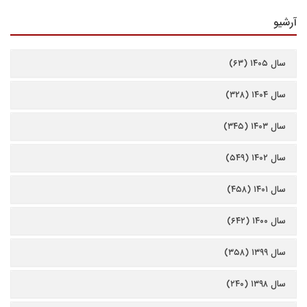
آرشیو
سال ۱۴۰۵ (۶۳)
سال ۱۴۰۴ (۳۲۸)
سال ۱۴۰۳ (۳۴۵)
سال ۱۴۰۲ (۵۴۹)
سال ۱۴۰۱ (۴۵۸)
سال ۱۴۰۰ (۶۴۲)
سال ۱۳۹۹ (۳۵۸)
سال ۱۳۹۸ (۲۴۰)