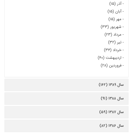
-
آذر (۱۵)
-
آبان (۱۵)
-
مهر (۱۵)
-
شهریور (۳۳)
-
مرداد (۲۳)
-
تیر (۳۲)
-
خرداد (۳۴)
-
اردیبهشت (۴۰)
-
فروردین (۲۸)
سال ۱۳۸۹ (۱۶۲)
سال ۱۳۸۸ (۹۱)
سال ۱۳۸۷ (۵۹)
سال ۱۳۸۶ (۸۲)