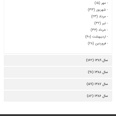
-
مهر (۱۵)
-
شهریور (۳۳)
-
مرداد (۲۳)
-
تیر (۳۲)
-
خرداد (۳۴)
-
اردیبهشت (۴۰)
-
فروردین (۲۸)
سال ۱۳۸۹ (۱۶۲)
سال ۱۳۸۸ (۹۱)
سال ۱۳۸۷ (۵۹)
سال ۱۳۸۶ (۸۲)