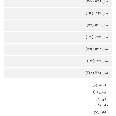
سال ۱۳۹۶ (۲۷۰)
سال ۱۳۹۵ (۱۹۲)
سال ۱۳۹۴ (۱۳۱)
سال ۱۳۹۳ (۱۲۶)
سال ۱۳۹۲ (۱۴۵)
سال ۱۳۹۱ (۱۷۴)
سال ۱۳۹۰ (۲۶۸)
-
اسفند (۸)
-
بهمن (۱۱)
-
دی (۱۴)
-
آذر (۱۵)
-
آبان (۱۵)