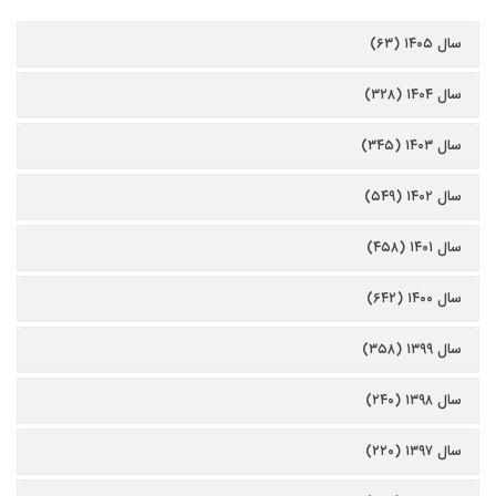
سال ۱۴۰۵ (۶۳)
سال ۱۴۰۴ (۳۲۸)
سال ۱۴۰۳ (۳۴۵)
سال ۱۴۰۲ (۵۴۹)
سال ۱۴۰۱ (۴۵۸)
سال ۱۴۰۰ (۶۴۲)
سال ۱۳۹۹ (۳۵۸)
سال ۱۳۹۸ (۲۴۰)
سال ۱۳۹۷ (۲۲۰)