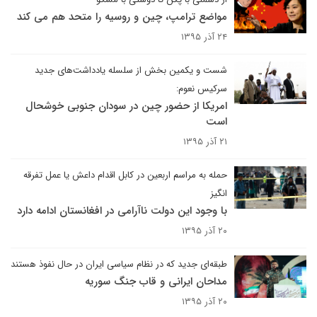
مواضع ترامپ، چین و روسیه را متحد هم می کند
۲۴ آذر ۱۳۹۵
شست و یکمین بخش از سلسله یادداشت‌های جدید
سرکیس نعوم:
امریکا از حضور چین در سودان جنوبی خوشحال
است
۲۱ آذر ۱۳۹۵
حمله به مراسم اربعین در کابل اقدام داعش یا عمل تفرقه
انگیز
با وجود این دولت ناآرامی در افغانستان ادامه دارد
۲۰ آذر ۱۳۹۵
طبقه‌ای جدید که در نظام سیاسی ایران در حال نفوذ هستند
مداحان ایرانی و قاب جنگ سوریه
۲۰ آذر ۱۳۹۵