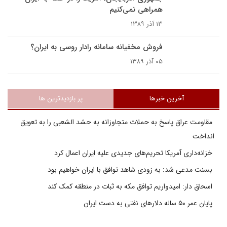
همراهی نمی‌کنیم
۱۳ آذر ۱۳۸۹
فروش مخفيانه سامانه رادار روسى به ايران؟
۰۵ آذر ۱۳۸۹
آخرین خبرها
پر بازدیدترین ها
مقاومت عراق پاسخ به حملات متجاوزانه به حشد الشعبی را به تعویق
انداخت
خزانه‌داری آمریکا تحریم‌های جدیدی علیه ایران اعمال کرد
بسنت مدعی شد: به زودی شاهد توافق با ایران خواهیم بود
اسحاق دار: امیدواریم توافق مکه به ثبات در منطقه کمک کند
پایان عمر ۵۰ ساله دلارهای نفتی به دست ایران