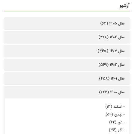
آرشیو
سال ۱۴۰۵ (۶۲)
سال ۱۴۰۴ (۳۲۸)
سال ۱۴۰۳ (۳۴۵)
سال ۱۴۰۲ (۵۴۹)
سال ۱۴۰۱ (۴۵۸)
سال ۱۴۰۰ (۶۴۲)
-
اسفند (۱۳)
-
بهمن (۵۲)
-
دی (۴۲)
-
آذر (۳۶)