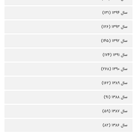
سال ۱۳۹۴ (۱۳۱)
سال ۱۳۹۳ (۱۲۶)
سال ۱۳۹۲ (۱۴۵)
سال ۱۳۹۱ (۱۷۴)
سال ۱۳۹۰ (۲۶۸)
سال ۱۳۸۹ (۱۶۲)
سال ۱۳۸۸ (۹۱)
سال ۱۳۸۷ (۵۹)
سال ۱۳۸۶ (۸۲)