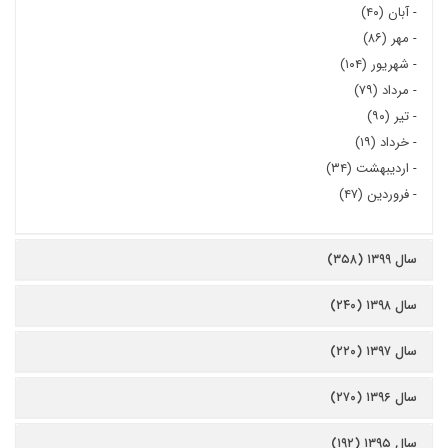
-
آبان (۴۰)
-
مهر (۸۶)
-
شهریور (۱۰۴)
-
مرداد (۷۹)
-
تیر (۹۰)
-
خرداد (۱۹)
-
اردیبهشت (۳۴)
-
فروردین (۴۷)
سال ۱۳۹۹ (۳۵۸)
سال ۱۳۹۸ (۲۴۰)
سال ۱۳۹۷ (۲۲۰)
سال ۱۳۹۶ (۲۷۰)
سال ۱۳۹۵ (۱۹۲)