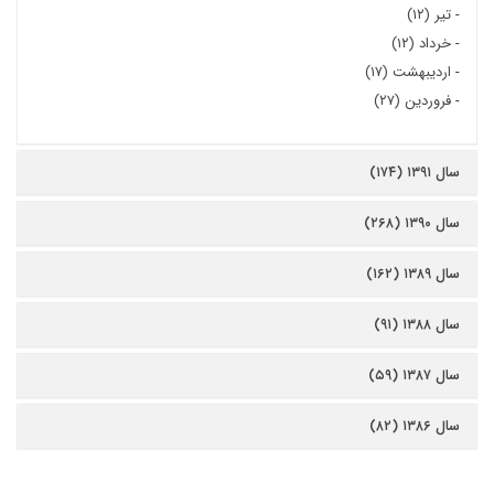
-
تیر (۱۲)
-
خرداد (۱۲)
-
اردیبهشت (۱۷)
-
فروردین (۲۷)
سال ۱۳۹۱ (۱۷۴)
سال ۱۳۹۰ (۲۶۸)
سال ۱۳۸۹ (۱۶۲)
سال ۱۳۸۸ (۹۱)
سال ۱۳۸۷ (۵۹)
سال ۱۳۸۶ (۸۲)