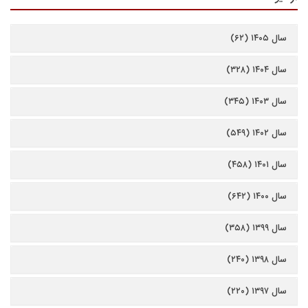
سال ۱۴۰۵ (۶۲)
سال ۱۴۰۴ (۳۲۸)
سال ۱۴۰۳ (۳۴۵)
سال ۱۴۰۲ (۵۴۹)
سال ۱۴۰۱ (۴۵۸)
سال ۱۴۰۰ (۶۴۲)
سال ۱۳۹۹ (۳۵۸)
سال ۱۳۹۸ (۲۴۰)
سال ۱۳۹۷ (۲۲۰)