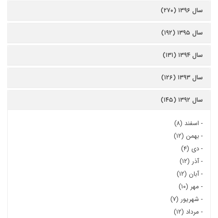
سال ۱۳۹۶ (۲۷۰)
سال ۱۳۹۵ (۱۹۲)
سال ۱۳۹۴ (۱۳۱)
سال ۱۳۹۳ (۱۲۶)
سال ۱۳۹۲ (۱۴۵)
-
اسفند (۸)
-
بهمن (۱۲)
-
دی (۴)
-
آذر (۱۲)
-
آبان (۱۲)
-
مهر (۱۰)
-
شهریور (۷)
-
مرداد (۱۲)