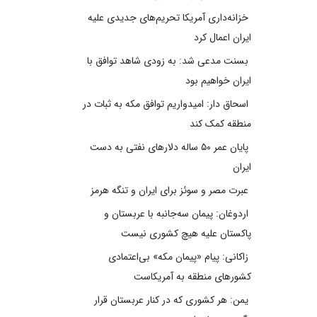
خزانه‌داری آمریکا تحریم‌های جدیدی علیه
ایران اعمال کرد
بسنت مدعی شد: به زودی شاهد توافق با
ایران خواهیم بود
اسحاق دار: امیدواریم توافق مکه به ثبات در
منطقه کمک کند
پایان عمر ۵۰ ساله دلارهای نفتی به دست
ایران
عبرت مصر و سوئز برای ایران و تنگه هرمز
اردوغان: پیمان سه‌جانبه با عربستان و
پاکستان علیه هیچ کشوری نیست
زاکانی: پیام «پیمان مکه» بی‌اعتمادی
کشورهای منطقه به آمریکاست
یمن: هر کشوری که در کنار عربستان قرار