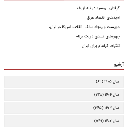
گرفتاری روسیه در تله آزوف
امیدهای اقتصاد عراق
دویست و پنجاه سالگی انقلاب آمریکا در ترازو
چهره‌های کلیدی دولت برنام
تلگراف گراهام برای ایران
آرشیو
سال ۱۴۰۵ (۶۲)
سال ۱۴۰۴ (۳۲۸)
سال ۱۴۰۳ (۳۴۵)
سال ۱۴۰۲ (۵۴۹)