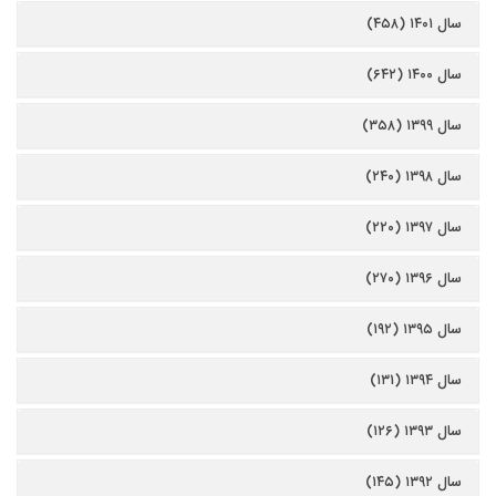
سال ۱۴۰۱ (۴۵۸)
سال ۱۴۰۰ (۶۴۲)
سال ۱۳۹۹ (۳۵۸)
سال ۱۳۹۸ (۲۴۰)
سال ۱۳۹۷ (۲۲۰)
سال ۱۳۹۶ (۲۷۰)
سال ۱۳۹۵ (۱۹۲)
سال ۱۳۹۴ (۱۳۱)
سال ۱۳۹۳ (۱۲۶)
سال ۱۳۹۲ (۱۴۵)