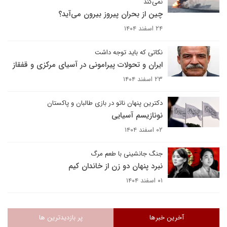
نمی‌کند
چین از بحران پیروز بیرون می‌آید؟
۲۴ اسفند ۱۴۰۴
نکاتی که باید توجه داشت
ایران و تحولات پیرامونی در آسیای مرکزی و قفقاز
۲۳ اسفند ۱۴۰۴
دکترین پنهان ناتو در بازی طالبان و پاکستان
نو‌نازیسم آسیایی
۰۲ اسفند ۱۴۰۴
جنگ جانشینی با طعم مرگ
نبرد پنهان دو زن از خاندان کیم
۰۱ اسفند ۱۴۰۴
آخرین خبرها
پر بازدیدترین ها