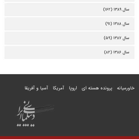
سال ۱۳۸۹ (۱۶۲)
سال ۱۳۸۸ (۹۱)
سال ۱۳۸۷ (۵۹)
سال ۱۳۸۶ (۸۲)
خاورمیانه
پرونده هسته ای
اروپا
آمریکا
آسیا و آفریقا