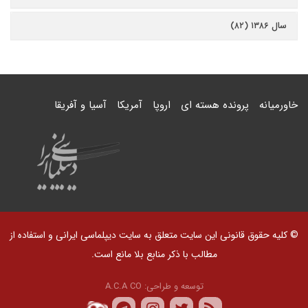
سال ۱۳۸۶ (۸۲)
خاورمیانه
پرونده هسته ای
اروپا
آمریکا
آسیا و آفریقا
© کلیه حقوق قانونی این سایت متعلق به سایت دیپلماسی ایرانی و استفاده از
مطالب با ذکر منابع بلا مانع است.
توسعه و طراحی:
A.C.A CO