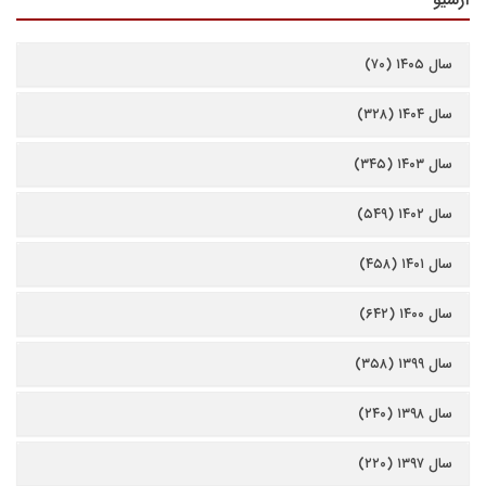
سال ۱۴۰۵ (۷۰)
سال ۱۴۰۴ (۳۲۸)
سال ۱۴۰۳ (۳۴۵)
سال ۱۴۰۲ (۵۴۹)
سال ۱۴۰۱ (۴۵۸)
سال ۱۴۰۰ (۶۴۲)
سال ۱۳۹۹ (۳۵۸)
سال ۱۳۹۸ (۲۴۰)
سال ۱۳۹۷ (۲۲۰)