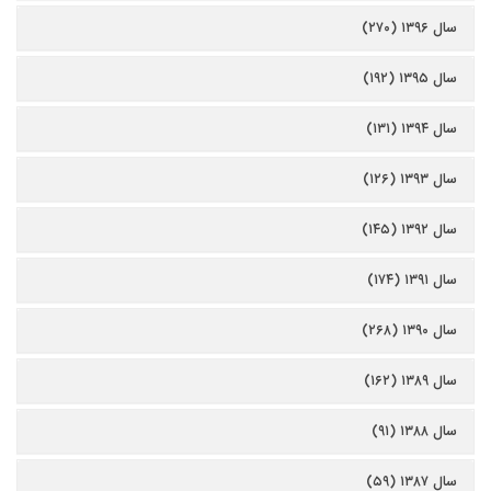
سال ۱۳۹۶ (۲۷۰)
سال ۱۳۹۵ (۱۹۲)
سال ۱۳۹۴ (۱۳۱)
سال ۱۳۹۳ (۱۲۶)
سال ۱۳۹۲ (۱۴۵)
سال ۱۳۹۱ (۱۷۴)
سال ۱۳۹۰ (۲۶۸)
سال ۱۳۸۹ (۱۶۲)
سال ۱۳۸۸ (۹۱)
سال ۱۳۸۷ (۵۹)