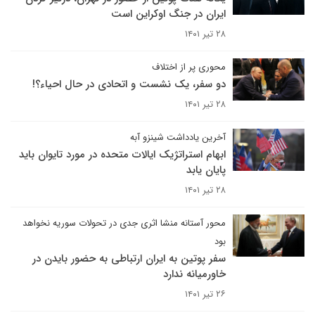
ایران در جنگ اوکراین است
۲۸ تیر ۱۴۰۱
محوری پر از اختلاف
دو سفر، یک نشست و اتحادی در حال احیاء؟!
۲۸ تیر ۱۴۰۱
آخرین یادداشت شینزو آبه
ابهام استراتژیک ایالات متحده در مورد تایوان باید
پایان یابد
۲۸ تیر ۱۴۰۱
محور آستانه منشا اثری جدی در تحولات سوریه نخواهد
بود
سفر پوتین به ایران ارتباطی به حضور بایدن در
خاورمیانه ندارد
۲۶ تیر ۱۴۰۱