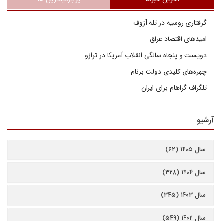
گرفتاری روسیه در تله آزوف
امیدهای اقتصاد عراق
دویست و پنجاه سالگی انقلاب آمریکا در ترازو
چهره‌های کلیدی دولت برنام
تلگراف گراهام برای ایران
آرشیو
سال ۱۴۰۵ (۶۲)
سال ۱۴۰۴ (۳۲۸)
سال ۱۴۰۳ (۳۴۵)
سال ۱۴۰۲ (۵۴۹)