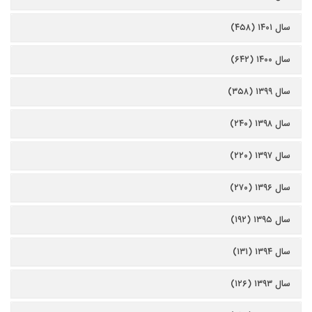
سال ۱۴۰۱ (۴۵۸)
سال ۱۴۰۰ (۶۴۲)
سال ۱۳۹۹ (۳۵۸)
سال ۱۳۹۸ (۲۴۰)
سال ۱۳۹۷ (۲۲۰)
سال ۱۳۹۶ (۲۷۰)
سال ۱۳۹۵ (۱۹۲)
سال ۱۳۹۴ (۱۳۱)
سال ۱۳۹۳ (۱۲۶)