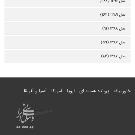
سال ۱۳۹۰ (۲۶۸)
سال ۱۳۸۹ (۱۶۲)
سال ۱۳۸۸ (۹۱)
سال ۱۳۸۷ (۵۹)
سال ۱۳۸۶ (۸۲)
خاورمیانه
پرونده هسته ای
اروپا
آمریکا
آسیا و آفریقا