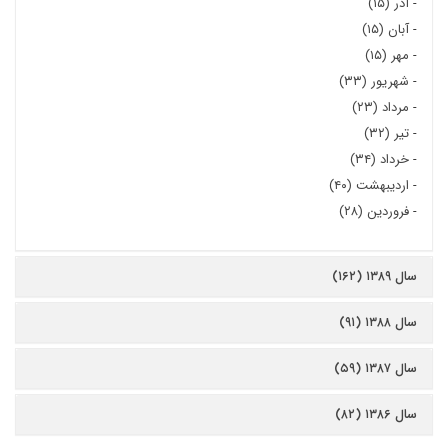
-
آذر (۱۵)
-
آبان (۱۵)
-
مهر (۱۵)
-
شهریور (۳۳)
-
مرداد (۲۳)
-
تیر (۳۲)
-
خرداد (۳۴)
-
اردیبهشت (۴۰)
-
فروردین (۲۸)
سال ۱۳۸۹ (۱۶۲)
سال ۱۳۸۸ (۹۱)
سال ۱۳۸۷ (۵۹)
سال ۱۳۸۶ (۸۲)