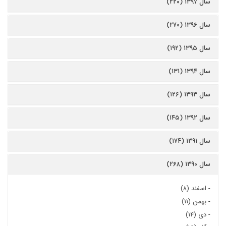
سال ۱۳۹۷ (۲۲۰)
سال ۱۳۹۶ (۲۷۰)
سال ۱۳۹۵ (۱۹۲)
سال ۱۳۹۴ (۱۳۱)
سال ۱۳۹۳ (۱۲۶)
سال ۱۳۹۲ (۱۴۵)
سال ۱۳۹۱ (۱۷۴)
سال ۱۳۹۰ (۲۶۸)
-
اسفند (۸)
-
بهمن (۱۱)
-
دی (۱۴)