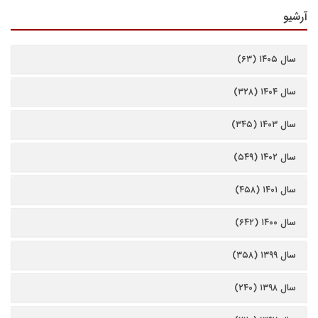
آرشیو
سال ۱۴۰۵ (۶۳)
سال ۱۴۰۴ (۳۲۸)
سال ۱۴۰۳ (۳۴۵)
سال ۱۴۰۲ (۵۴۹)
سال ۱۴۰۱ (۴۵۸)
سال ۱۴۰۰ (۶۴۲)
سال ۱۳۹۹ (۳۵۸)
سال ۱۳۹۸ (۲۴۰)