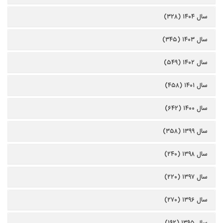
سال ۱۴۰۴ (۳۲۸)
سال ۱۴۰۳ (۳۴۵)
سال ۱۴۰۲ (۵۴۹)
سال ۱۴۰۱ (۴۵۸)
سال ۱۴۰۰ (۶۴۲)
سال ۱۳۹۹ (۳۵۸)
سال ۱۳۹۸ (۲۴۰)
سال ۱۳۹۷ (۲۲۰)
سال ۱۳۹۶ (۲۷۰)
سال ۱۳۹۵ (۱۹۲)