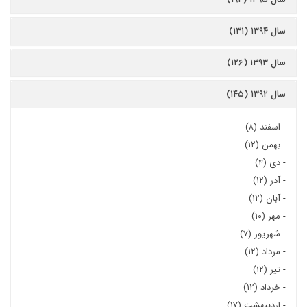
سال ۱۳۹۴ (۱۳۱)
سال ۱۳۹۳ (۱۲۶)
سال ۱۳۹۲ (۱۴۵)
-
اسفند (۸)
-
بهمن (۱۲)
-
دی (۴)
-
آذر (۱۲)
-
آبان (۱۲)
-
مهر (۱۰)
-
شهریور (۷)
-
مرداد (۱۲)
-
تیر (۱۲)
-
خرداد (۱۲)
-
اردیبهشت (۱۷)