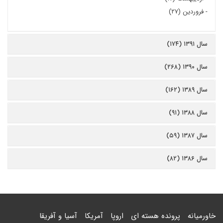
-
فروردین (۲۷)
سال ۱۳۹۱ (۱۷۴)
سال ۱۳۹۰ (۲۶۸)
سال ۱۳۸۹ (۱۶۲)
سال ۱۳۸۸ (۹۱)
سال ۱۳۸۷ (۵۹)
سال ۱۳۸۶ (۸۲)
خاورمیانه
پرونده هسته ای
اروپا
آمریکا
آسیا و آفریقا