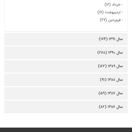
-
خرداد (۱۲)
-
اردیبهشت (۱۷)
-
فروردین (۲۷)
سال ۱۳۹۱ (۱۷۴)
سال ۱۳۹۰ (۲۶۸)
سال ۱۳۸۹ (۱۶۲)
سال ۱۳۸۸ (۹۱)
سال ۱۳۸۷ (۵۹)
سال ۱۳۸۶ (۸۲)