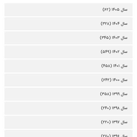
سال ۱۴۰۵ (۶۲)
سال ۱۴۰۴ (۳۲۸)
سال ۱۴۰۳ (۳۴۵)
سال ۱۴۰۲ (۵۴۹)
سال ۱۴۰۱ (۴۵۸)
سال ۱۴۰۰ (۶۴۲)
سال ۱۳۹۹ (۳۵۸)
سال ۱۳۹۸ (۲۴۰)
سال ۱۳۹۷ (۲۲۰)
سال ۱۳۹۶ (۲۷۰)