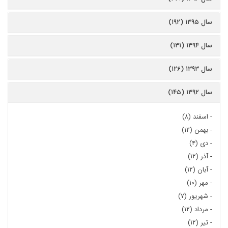
سال ۱۳۹۵ (۱۹۲)
سال ۱۳۹۴ (۱۳۱)
سال ۱۳۹۳ (۱۲۶)
سال ۱۳۹۲ (۱۴۵)
-
اسفند (۸)
-
بهمن (۱۲)
-
دی (۴)
-
آذر (۱۲)
-
آبان (۱۲)
-
مهر (۱۰)
-
شهریور (۷)
-
مرداد (۱۲)
-
تیر (۱۲)