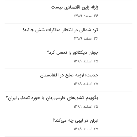
زلزله ژاپن اقتصادى نيست
۲۶ اسفند ۱۳۸۹
کره شمالی در انتظار مذاکرات شش جانبه!
۲۶ اسفند ۱۳۸۹
جهان دیکتاتور را تحمل کرد؟
۲۵ اسفند ۱۳۸۹
جديت؛ لازمه صلح در افغانستان
۲۵ اسفند ۱۳۸۹
بگوييم کشورهاى فارسی‌زبان یا حوزه تمدنی ايران؟
۲۵ اسفند ۱۳۸۹
ایران در لیبی چه می‌کند؟
۲۵ اسفند ۱۳۸۹