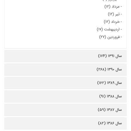
-
مرداد (۱۲)
-
تیر (۱۲)
-
خرداد (۱۲)
-
اردیبهشت (۱۷)
-
فروردین (۲۷)
سال ۱۳۹۱ (۱۷۴)
سال ۱۳۹۰ (۲۶۸)
سال ۱۳۸۹ (۱۶۲)
سال ۱۳۸۸ (۹۱)
سال ۱۳۸۷ (۵۹)
سال ۱۳۸۶ (۸۲)