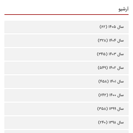
آرشیو
سال ۱۴۰۵ (۶۲)
سال ۱۴۰۴ (۳۲۸)
سال ۱۴۰۳ (۳۴۵)
سال ۱۴۰۲ (۵۴۹)
سال ۱۴۰۱ (۴۵۸)
سال ۱۴۰۰ (۶۴۲)
سال ۱۳۹۹ (۳۵۸)
سال ۱۳۹۸ (۲۴۰)