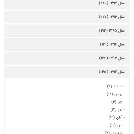
سال ۱۳۹۷ (۲۲۰)
سال ۱۳۹۶ (۲۷۰)
سال ۱۳۹۵ (۱۹۲)
سال ۱۳۹۴ (۱۳۱)
سال ۱۳۹۳ (۱۲۶)
سال ۱۳۹۲ (۱۴۵)
-
اسفند (۸)
-
بهمن (۱۲)
-
دی (۴)
-
آذر (۱۲)
-
آبان (۱۲)
-
مهر (۱۰)
-
شهریور (۷)