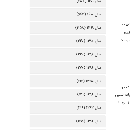
سال ۱۴۰۱ (۴۵۸)
سال ۱۴۰۰ (۶۴۲)
کننده
سال ۱۳۹۹ (۳۵۸)
شده
اسیسات
سال ۱۳۹۸ (۲۴۰)
سال ۱۳۹۷ (۲۲۰)
سال ۱۳۹۶ (۲۷۰)
سال ۱۳۹۵ (۱۹۲)
که دو
سال ۱۳۹۴ (۱۳۱)
ثبات نسبی
ه‌ای را
سال ۱۳۹۳ (۱۲۶)
سال ۱۳۹۲ (۱۴۵)