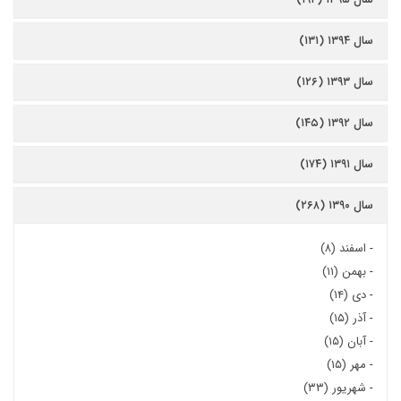
سال ۱۳۹۴ (۱۳۱)
سال ۱۳۹۳ (۱۲۶)
سال ۱۳۹۲ (۱۴۵)
سال ۱۳۹۱ (۱۷۴)
سال ۱۳۹۰ (۲۶۸)
-
اسفند (۸)
-
بهمن (۱۱)
-
دی (۱۴)
-
آذر (۱۵)
-
آبان (۱۵)
-
مهر (۱۵)
-
شهریور (۳۳)