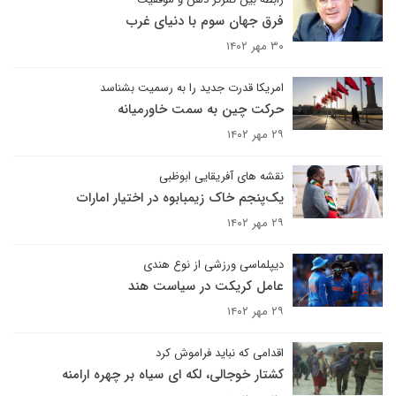
فرق جهان سوم با دنیای غرب
۳۰ مهر ۱۴۰۲
امریکا قدرت جدید را به رسمیت بشناسد
حرکت چین به سمت خاورمیانه
۲۹ مهر ۱۴۰۲
نقشه های آفریقایی ابوظبی
یک‌پنجم خاک زیمبابوه در اختیار امارات
۲۹ مهر ۱۴۰۲
دیپلماسی ورزشی از نوع هندی
عامل کریکت در سیاست هند
۲۹ مهر ۱۴۰۲
اقدامی که نباید فراموش کرد
کشتار خوجالی، لکه ای سیاه بر چهره ارامنه