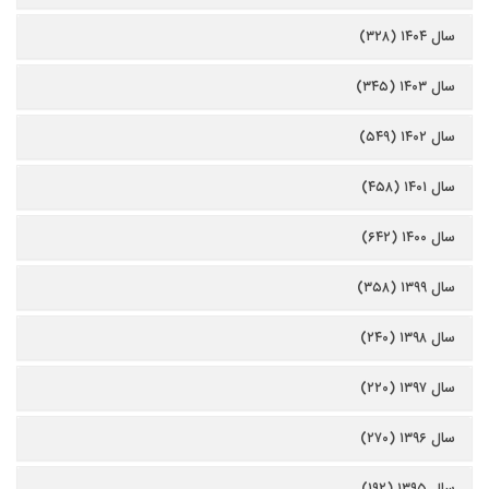
سال ۱۴۰۴ (۳۲۸)
سال ۱۴۰۳ (۳۴۵)
سال ۱۴۰۲ (۵۴۹)
سال ۱۴۰۱ (۴۵۸)
سال ۱۴۰۰ (۶۴۲)
سال ۱۳۹۹ (۳۵۸)
سال ۱۳۹۸ (۲۴۰)
سال ۱۳۹۷ (۲۲۰)
سال ۱۳۹۶ (۲۷۰)
سال ۱۳۹۵ (۱۹۲)