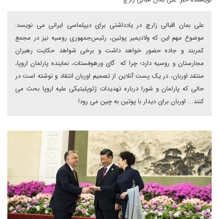
علی بمان اقبالی زارچ در یادداشتی برای دیپلماسی ایرانی می نویسد:
موضوع مهم این که ولادیمیر پوتین، رئیس‌جمهوری روسیه نیز در مجمع
کمربند و جاده حضور خواهد داشت و برخی شواهد حکایت رهبران
مجارستان و روسیه دارد؛ چرا که گای ورهوفستات، نماینده پارلمان اروپا،
منتقد اوربان، در یک پست آنلاین از تصمیم اوربان انتقاد و نوشته است در
حالی که پارلمان و شورا درباره تهدیدات ژئوپلیتیکی علیه اروپا بحث می
کنند... اوربان برای دیدار با پوتین به چین می رود!