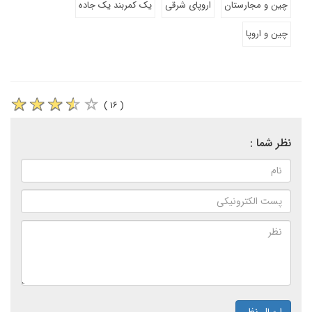
چین و مجارستان
اروپای شرقی
یک کمربند یک جاده
چین و اروپا
( ۱۶ )
نظر شما :
ارسال نظر