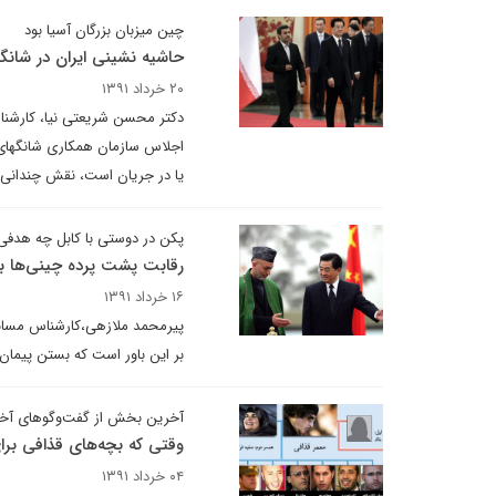
چین میزبان بزرگان آسیا بود
حاشیه نشینی ایران در شانگ
۲۰ خرداد ۱۳۹۱
دکتر محسن شریعتی نیا، کارشنا
اجلاس سازمان همکاری شانگهای م
یا در جریان است، نقش چندانی 
پکن در دوستی با کابل چه هدفی 
رقابت پشت پرده چینی‌ها با
۱۶ خرداد ۱۳۹۱
پیرمحمد ملازهی،کارشناس مسائل ا
بر این باور است که بستن پیمان 
آخرین بخش از گفت‌وگوهای آخرین
وقتی که بچه‌های قذافی برا
۰۴ خرداد ۱۳۹۱