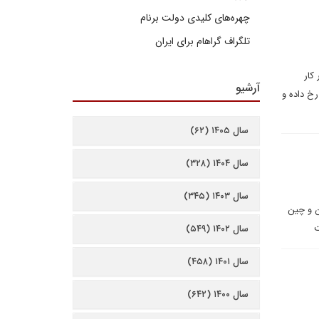
چهره‌های کلیدی دولت برنام
تلگراف گراهام برای ایران
کار
آرشیو
خ داده و
سال ۱۴۰۵ (۶۲)
سال ۱۴۰۴ (۳۲۸)
سال ۱۴۰۳ (۳۴۵)
ن و چین
ت
سال ۱۴۰۲ (۵۴۹)
سال ۱۴۰۱ (۴۵۸)
سال ۱۴۰۰ (۶۴۲)