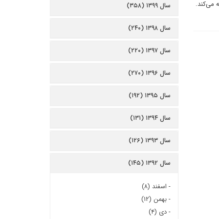
 می‌کند.
سال ۱۳۹۹ (۳۵۸)
سال ۱۳۹۸ (۲۴۰)
سال ۱۳۹۷ (۲۲۰)
سال ۱۳۹۶ (۲۷۰)
سال ۱۳۹۵ (۱۹۲)
سال ۱۳۹۴ (۱۳۱)
سال ۱۳۹۳ (۱۲۶)
سال ۱۳۹۲ (۱۴۵)
-
اسفند (۸)
-
بهمن (۱۲)
-
دی (۴)