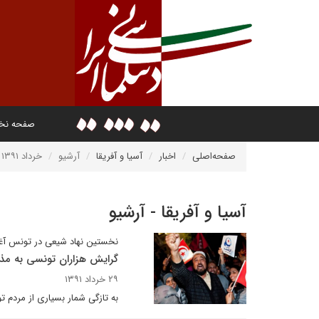
صفحه ن
صفحه‌اصلی
اخبار
آسیا و آفریقا
آرشیو
خرداد ۱۳۹۱
آسیا و آفریقا - آرشیو
نخستین نهاد شیعی در تونس آغاز
گرایش هزاران تونسی به م
۲۹ خرداد ۱۳۹۱
به تازگی شمار بسیاری از مردم 