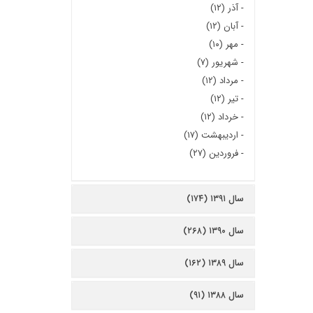
-
آذر (۱۲)
-
آبان (۱۲)
-
مهر (۱۰)
-
شهریور (۷)
-
مرداد (۱۲)
-
تیر (۱۲)
-
خرداد (۱۲)
-
اردیبهشت (۱۷)
-
فروردین (۲۷)
سال ۱۳۹۱ (۱۷۴)
سال ۱۳۹۰ (۲۶۸)
سال ۱۳۸۹ (۱۶۲)
سال ۱۳۸۸ (۹۱)