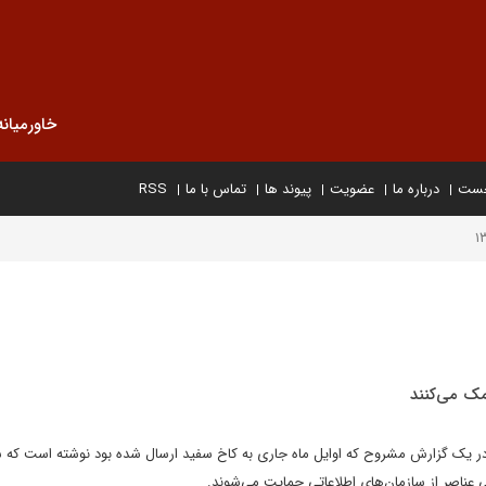
خاورمیانه
خست
درباره ما
عضویت
پیوند ها
تماس با ما
RSS
مک می‌کنند
 در یک گزارش مشروح که اوایل ماه جاری به کاخ سفید ارسال شده بود نوشته است که 
 عناصر از سازمان‌های اطلاعاتی حمایت می‌شوند.