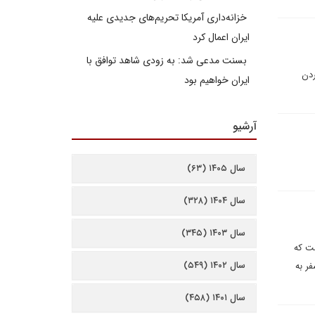
خزانه‌داری آمریکا تحریم‌های جدیدی علیه
ایران اعمال کرد
بسنت مدعی شد: به زودی شاهد توافق با
ردن
ایران خواهیم بود
آرشیو
سال ۱۴۰۵ (۶۳)
سال ۱۴۰۴ (۳۲۸)
سال ۱۴۰۳ (۳۴۵)
ست که
سال ۱۴۰۲ (۵۴۹)
ر به
سال ۱۴۰۱ (۴۵۸)