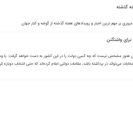
ته گذشته
 مروری بر مهم ترین اخبار و رویدادهای هفته گذشته از گوشه و کنار جهان.
 برای واشنگتن
 ولی هنوز مشخص نیست که چه کسی دولت را در این کشور به دست خواهد گرفت. با وج
خابات می‌تواند در برداشته باشد، مقامات دولتی اعلام کرده‌اند که حتی انتخاب دوباره کر