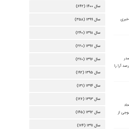
سال ۱۴۰۰ (۶۴۲)
 خبری
سال ۱۳۹۹ (۳۵۸)
سال ۱۳۹۸ (۲۴۰)
سال ۱۳۹۷ (۲۲۰)
صدر
سال ۱۳۹۶ (۲۷۰)
الله و بشردوست در رده های بعدی قرار دارند. روند صعودی آرای کرزی امید به کسب حداقل 51 درصد آرا را
سال ۱۳۹۵ (۱۹۲)
سال ۱۳۹۴ (۱۳۱)
سال ۱۳۹۳ (۱۲۶)
حاد
سال ۱۳۹۲ (۱۴۵)
موجى از
سال ۱۳۹۱ (۱۷۴)