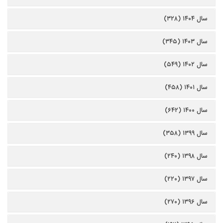
سال ۱۴۰۴ (۳۲۸)
سال ۱۴۰۳ (۳۴۵)
سال ۱۴۰۲ (۵۴۹)
سال ۱۴۰۱ (۴۵۸)
سال ۱۴۰۰ (۶۴۲)
سال ۱۳۹۹ (۳۵۸)
سال ۱۳۹۸ (۲۴۰)
سال ۱۳۹۷ (۲۲۰)
سال ۱۳۹۶ (۲۷۰)