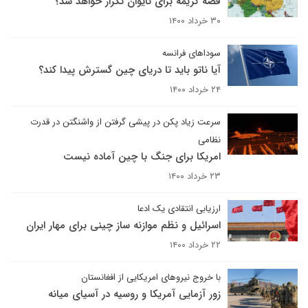
قصه کریمه برای تایوان تکرار خواهد شد؟
۳۰ خرداد ۱۴۰۰
سوداهای فرانسه
آیا ناتو باید تا دریای چین گسترش پیدا کند؟
۲۴ خرداد ۱۴۰۰
سرعت زیاد پکن در پیشی گرفتن از واشنگتن در قدرت
نظامی
امریکا برای جنگ با چین آماده نیست
۲۳ خرداد ۱۴۰۰
ارزیابی انتقادی یک ادعا
اسرائیل و نظم موازنه ساز چینی برای مهار ایران
۲۲ خرداد ۱۴۰۰
با خروج نیروهای امریکایی از افغانستان
زور آزمایی آمریکا و روسیه در آسیای میانه