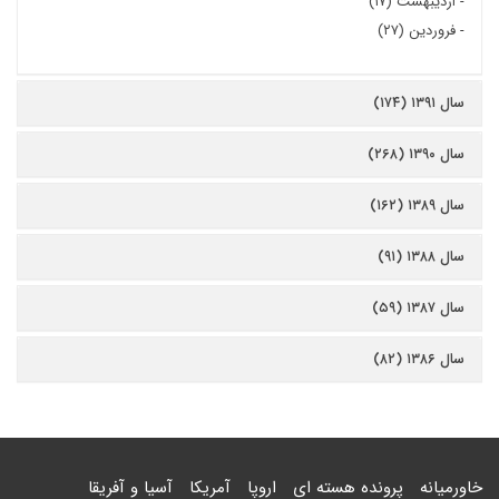
-
اردیبهشت (۱۷)
-
فروردین (۲۷)
سال ۱۳۹۱ (۱۷۴)
سال ۱۳۹۰ (۲۶۸)
سال ۱۳۸۹ (۱۶۲)
سال ۱۳۸۸ (۹۱)
سال ۱۳۸۷ (۵۹)
سال ۱۳۸۶ (۸۲)
خاورمیانه
پرونده هسته ای
اروپا
آمریکا
آسیا و آفریقا