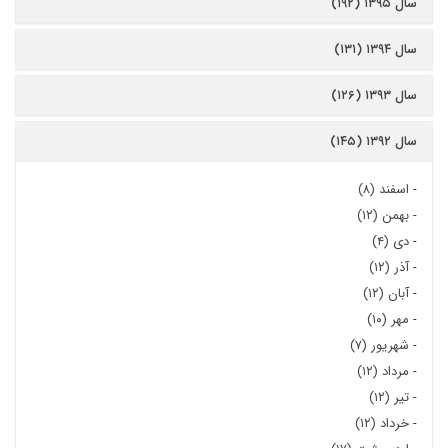
سال ۱۳۹۵ (۱۹۲)
سال ۱۳۹۴ (۱۳۱)
سال ۱۳۹۳ (۱۲۶)
سال ۱۳۹۲ (۱۴۵)
-
اسفند (۸)
-
بهمن (۱۲)
-
دی (۴)
-
آذر (۱۲)
-
آبان (۱۲)
-
مهر (۱۰)
-
شهریور (۷)
-
مرداد (۱۲)
-
تیر (۱۲)
-
خرداد (۱۲)