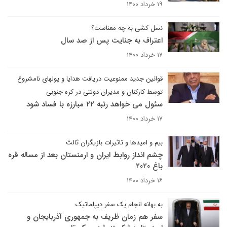
۱۹ خرداد ۱۴۰۰
نسل کشی به چه معناست؟
اعتراف به جنایت پس از صد سال
۱۷ خرداد ۱۴۰۰
قوانین جدید ممنوعیت دریافت هدایا و پولهای نامشروع
توسط کارکنان و مدیران دولتی در کره جنوبی
سئول می خواهد رتبه ۲۲ مبارزه با فساد شود
۱۷ خرداد ۱۴۰۰
بیم و امیدها و تاثیرات بازیگران ثالث
چشم انداز روابط ایران و ارمنستان بعد از مساله قره
باغ ۲۰۲۰
۱۶ خرداد ۱۴۰۰
به بهانه انجام یک سفر دیپلماتیک
سفر هم زمان ظریف به جمهوری آذربایجان و