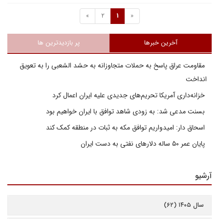
»
2
1
«
آخرین خبرها
پر بازدیدترین ها
مقاومت عراق پاسخ به حملات متجاوزانه به حشد الشعبی را به تعویق
انداخت
خزانه‌داری آمریکا تحریم‌های جدیدی علیه ایران اعمال کرد
بسنت مدعی شد: به زودی شاهد توافق با ایران خواهیم بود
اسحاق دار: امیدواریم توافق مکه به ثبات در منطقه کمک کند
پایان عمر ۵۰ ساله دلارهای نفتی به دست ایران
آرشیو
سال ۱۴۰۵ (۶۲)