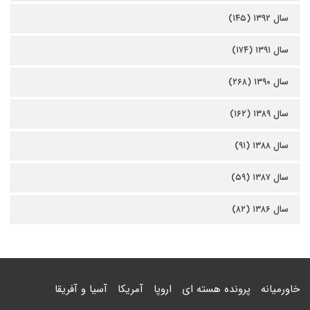
سال ۱۳۹۲ (۱۴۵)
سال ۱۳۹۱ (۱۷۴)
سال ۱۳۹۰ (۲۶۸)
سال ۱۳۸۹ (۱۶۲)
سال ۱۳۸۸ (۹۱)
سال ۱۳۸۷ (۵۹)
سال ۱۳۸۶ (۸۲)
خاورمیانه
پرونده هسته ای
اروپا
آمریکا
آسیا و آفریقا