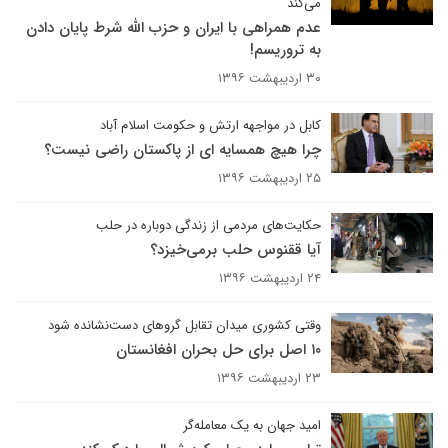
می‌کند
عدم همراهی با ایران و حزب الله شرط پایان دادن
به تروریسم!
۳۰ اردیبهشت ۱۳۹۶
کابل در مواجهه ارتش و حکومت اسلام آباد
چرا هیچ همسایه ای از پاکستان راضی نیست؟
۲۵ اردیبهشت ۱۳۹۶
حکایت‌های مردمی از زندگی دوباره در حلب
آیا ققنوس حلب برمی‌خیزد؟
۲۴ اردیبهشت ۱۳۹۶
وقتی کشوری میدان تقابل گروهای دست‌نشانده شود
۱۰ اصل برای حل بحران افغانستان
۲۳ اردیبهشت ۱۳۹۶
امید جهان به یک معامله‌گر