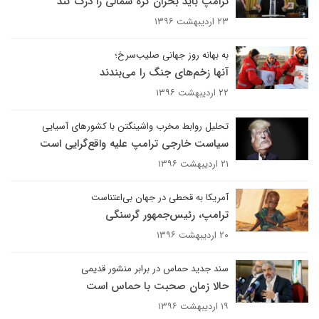
ترامپ باید بحران کره شمالی را درک کند
۲۳ اردیبهشت ۱۳۹۶
به بهانه روز جهانی صلیب‌سرخ؛
آنها زخم‌های جنگ را می‌بندند
۲۲ اردیبهشت ۱۳۹۶
تحلیل روابط مخرب واشینگتن با کشورهای آسیایی
سیاست خارجی ترامپ علیه واقع‌گرایی است
۲۱ اردیبهشت ۱۳۹۶
آمریکا به قحطی در جهان بی‌اعتناست
ترامپ، رئیس‌جمهور گرسنگی
۲۰ اردیبهشت ۱۳۹۶
سند جدید حماس در برابر منشور قدیمی
حالا زمان صحبت با حماس است
۱۹ اردیبهشت ۱۳۹۶