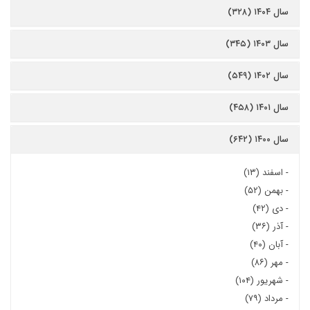
سال ۱۴۰۴ (۳۲۸)
سال ۱۴۰۳ (۳۴۵)
سال ۱۴۰۲ (۵۴۹)
سال ۱۴۰۱ (۴۵۸)
سال ۱۴۰۰ (۶۴۲)
-
اسفند (۱۳)
-
بهمن (۵۲)
-
دی (۴۲)
-
آذر (۳۶)
-
آبان (۴۰)
-
مهر (۸۶)
-
شهریور (۱۰۴)
-
مرداد (۷۹)