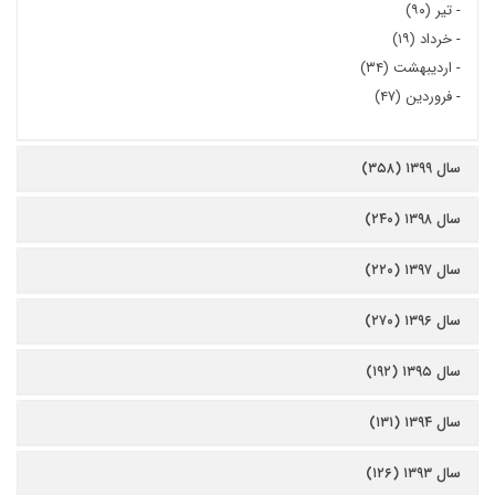
-
تیر (۹۰)
-
خرداد (۱۹)
-
اردیبهشت (۳۴)
-
فروردین (۴۷)
سال ۱۳۹۹ (۳۵۸)
سال ۱۳۹۸ (۲۴۰)
سال ۱۳۹۷ (۲۲۰)
سال ۱۳۹۶ (۲۷۰)
سال ۱۳۹۵ (۱۹۲)
سال ۱۳۹۴ (۱۳۱)
سال ۱۳۹۳ (۱۲۶)