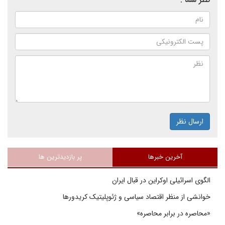
ارسال نظر
آخرین خبرها
پر بازدیدترین ها
الگوی اسرائیلی اوکراین در قبال ایران
خوانشی از منظر اقتصاد سیاسی و ژئوپلیتیک کریدورها
«محاصره در برابر محاصره»