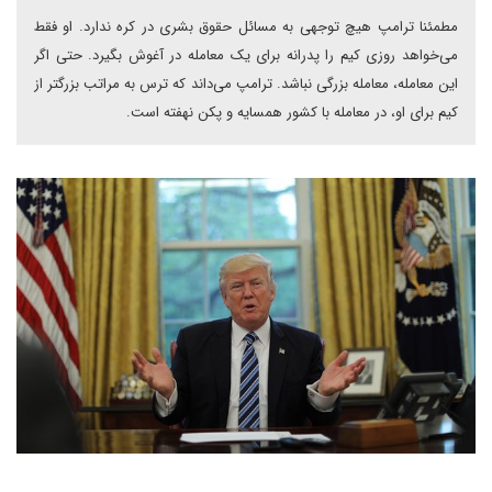
مطمئنا ترامپ هیچ توجهی به مسائل حقوق بشری در کره ندارد. او فقط
می‌خواهد روزی کیم را پدرانه برای یک معامله در آغوش بگیرد. حتی اگر
این معامله، معامله بزرگی نباشد. ترامپ می‌داند که ترس به مراتب بزرگتر از
کیم برای او، در معامله با کشور همسایه و پکن نهفته است.