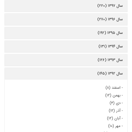
سال ۱۳۹۷ (۲۲۰)
سال ۱۳۹۶ (۲۷۰)
سال ۱۳۹۵ (۱۹۲)
سال ۱۳۹۴ (۱۳۱)
سال ۱۳۹۳ (۱۲۶)
سال ۱۳۹۲ (۱۴۵)
-
اسفند (۸)
-
بهمن (۱۲)
-
دی (۴)
-
آذر (۱۲)
-
آبان (۱۲)
-
مهر (۱۰)