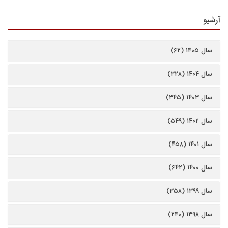
آرشیو
سال ۱۴۰۵ (۶۲)
سال ۱۴۰۴ (۳۲۸)
سال ۱۴۰۳ (۳۴۵)
سال ۱۴۰۲ (۵۴۹)
سال ۱۴۰۱ (۴۵۸)
سال ۱۴۰۰ (۶۴۲)
سال ۱۳۹۹ (۳۵۸)
سال ۱۳۹۸ (۲۴۰)