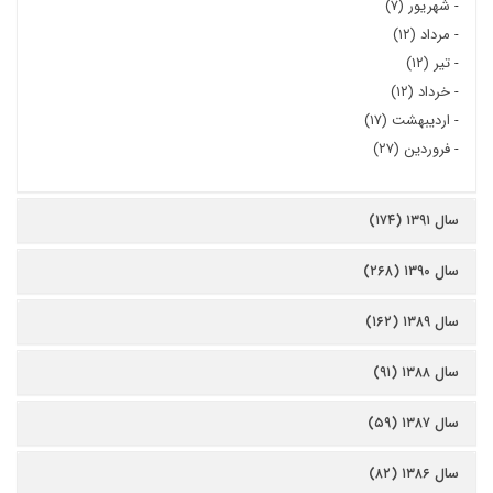
-
شهریور (۷)
-
مرداد (۱۲)
-
تیر (۱۲)
-
خرداد (۱۲)
-
اردیبهشت (۱۷)
-
فروردین (۲۷)
سال ۱۳۹۱ (۱۷۴)
سال ۱۳۹۰ (۲۶۸)
سال ۱۳۸۹ (۱۶۲)
سال ۱۳۸۸ (۹۱)
سال ۱۳۸۷ (۵۹)
سال ۱۳۸۶ (۸۲)