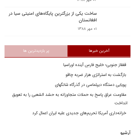
ساخت یکی از بزرگترین پایگاه‌های امنیتی سیا در
افغانستان
۰۱ مهر ۱۳۸۸
آخرین خبرها
پر بازدیدترین ها
قفقاز جنوبی؛ خلیج فارسِ آینده اوراسیا
بازگشت به استراتژی هزار ضربه چاقو
پویایی دستگاه دیپلماسی در گذرگاه شانگهای
مقاومت عراق پاسخ به حملات متجاوزانه به حشد الشعبی را به تعویق
انداخت
خزانه‌داری آمریکا تحریم‌های جدیدی علیه ایران اعمال کرد
آرشیو