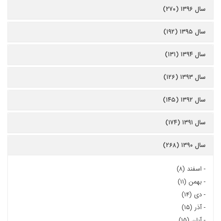
سال ۱۳۹۶ (۲۷۰)
سال ۱۳۹۵ (۱۹۲)
سال ۱۳۹۴ (۱۳۱)
سال ۱۳۹۳ (۱۲۶)
سال ۱۳۹۲ (۱۴۵)
سال ۱۳۹۱ (۱۷۴)
سال ۱۳۹۰ (۲۶۸)
-
اسفند (۸)
-
بهمن (۱۱)
-
دی (۱۴)
-
آذر (۱۵)
-
آبان (۱۵)