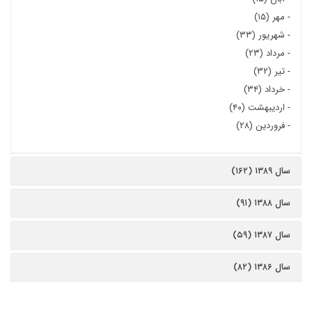
-
مهر (۱۵)
-
شهریور (۳۳)
-
مرداد (۲۳)
-
تیر (۳۲)
-
خرداد (۳۴)
-
اردیبهشت (۴۰)
-
فروردین (۲۸)
سال ۱۳۸۹ (۱۶۲)
سال ۱۳۸۸ (۹۱)
سال ۱۳۸۷ (۵۹)
سال ۱۳۸۶ (۸۲)