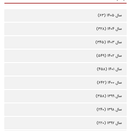
سال ۱۴۰۵ (۶۳)
سال ۱۴۰۴ (۳۲۸)
سال ۱۴۰۳ (۳۴۵)
سال ۱۴۰۲ (۵۴۹)
سال ۱۴۰۱ (۴۵۸)
سال ۱۴۰۰ (۶۴۲)
سال ۱۳۹۹ (۳۵۸)
سال ۱۳۹۸ (۲۴۰)
سال ۱۳۹۷ (۲۲۰)