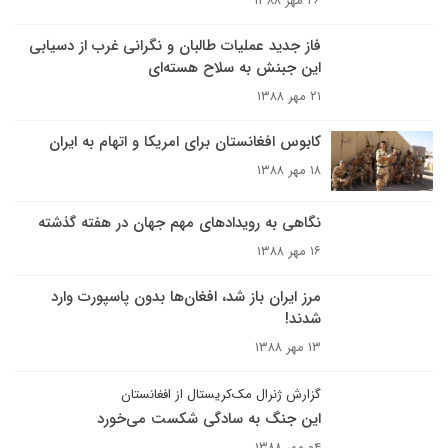
۲۶ مهر ۱۳۸۸
فاز جديد عمليات طالبان و نگرانى غرب از دسيابى
اين جبنش به سلاح هسته‌اى
۲۱ مهر ۱۳۸۸
کابوس افغانستان برای امریکا و اتهام به ایران
۱۸ مهر ۱۳۸۸
نگاهی به رویدادهای مهم جهان در هفته گذشته
۱۶ مهر ۱۳۸۸
مرز ایران باز شد، افغان‌ها بدون پاسپورت وارد
شدند!
۱۳ مهر ۱۳۸۸
گزارش ژنرال مک‌کریستال از افغانستان
این جنگ به سادگی شکست می‌خورد
۰۴ مهر ۱۳۸۸