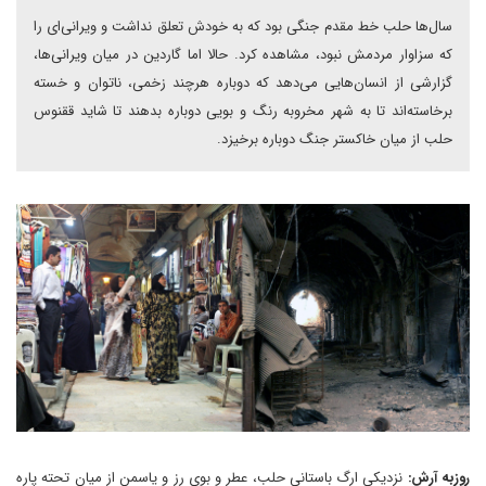
سال‌ها حلب خط مقدم جنگی بود که به خودش تعلق نداشت و ویرانی‌ای را
که سزاوار مردمش نبود، مشاهده کرد. حالا اما گاردین در میان ویرانی‌ها،
گزارشی از انسان‌هایی می‌دهد که دوباره هرچند زخمی، ناتوان و خسته
برخاسته‌اند تا به شهر مخروبه رنگ و بویی دوباره بدهند تا شاید ققنوس
حلب از میان خاکستر جنگ دوباره برخیزد.
روزبه آرش:
نزدیکی ارگ باستانی حلب، عطر و بوی رز و یاسمن از میان تحته پاره