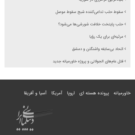
سقوط حلب تداعی‌کننده شبح سقوط موصل
حلب پایتخت خلافت شورشی‌ها می‌شود؟
مرثیه‌ای برای یک رؤیا
اتحاد بی‌سابقه واشنگتن و دمشق
قتل عام‌های الجولانی و پروژه خاورمیانه جدید
خاورمیانه
پرونده هسته ای
اروپا
آمریکا
آسیا و آفریقا