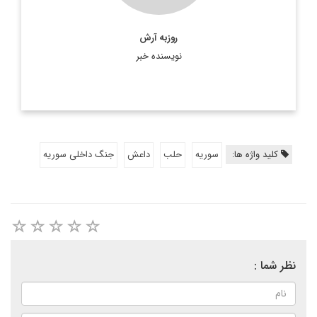
روزبه آرش
نویسنده خبر
کلید واژه ها:
سوریه
حلب
داعش
جنگ داخلی سوریه
نظر شما :