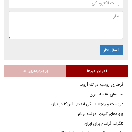
ارسال نظر
آخرین خبرها
پر بازدیدترین ها
گرفتاری روسیه در تله آزوف
امیدهای اقتصاد عراق
دویست و پنجاه سالگی انقلاب آمریکا در ترازو
چهره‌های کلیدی دولت برنام
تلگراف گراهام برای ایران