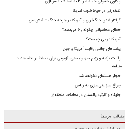
واکاوی حقوقی حمله آمریکا به آسایشگاه سربازان
نقطه‌زنی در حیاط‌خلوت آمریکا
گرفتار شدن جنگ‌ایران و آمریکا در چرخه جنگ – آتش‌بس
خطای محاسباتی چگونه رخ می‌دهد؟
آمریکا در پی چیست؟
پیامدهای جانبی رقابت آمریکا و چین
رقابت ترکیه و رژیم صهیونیستی؛ آزمونی برای تسلط بر نظم جدید
منطقه
حجاز هسته‌ای نخواهد شد
چراغ سبز غنی‌سازی به ریاض
جایگاه و کارکرد پاکستان در معادلات منطقه‌ای
مطالب مرتبط
بنیادگرایی فرامرزی در سوریه