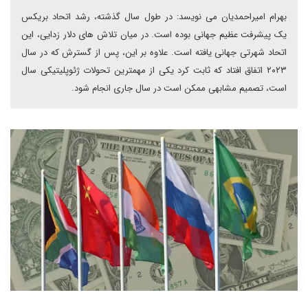
بهرام امیراحمدیان می نویسد: در طول سال گذشته، رشد اتحاد بریکس
یک پیشرفت عظیم جهانی بوده است. در میان تلاش های دلار زدایی، این
اتحاد شهرتی جهانی یافته است. علاوه بر این، پس از گسترش که در سال
۲۰۲۳ اتفاق افتاد که ثابت کرد یکی از مهمترین تحولات ژئوپلیتیکی سال
است، تصمیم مشابهی ممکن است در سال جاری انجام شود.