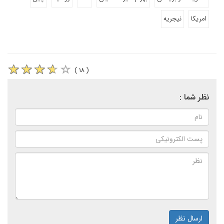
امریکا
نیجریه
( ۱۸ )
نظر شما :
ارسال نظر