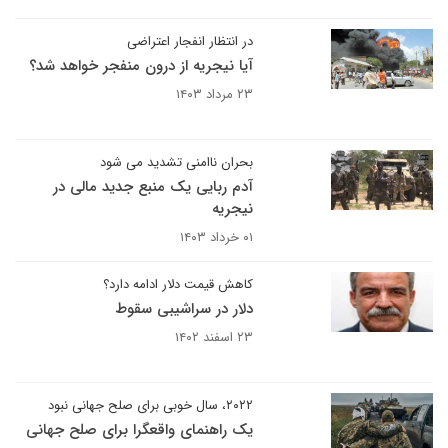
در انتظار انفجار اعتراضی
آیا نیجریه از درون منفجر خواهد شد؟
۲۳ مرداد ۱۴۰۳
بحران ناامنی تشدید می شود
آدم ربایی یک منبع جدید مالی در
نیجریه
۰۱ خرداد ۱۴۰۳
کاهش قیمت دلار ادامه دارد؟
دلار در سراشیبی سقوط
۲۳ اسفند ۱۴۰۲
۲۰۲۲، سال خوبی برای صلح جهانی نبود
یک راهنمای واقعگرا برای صلح جهانی