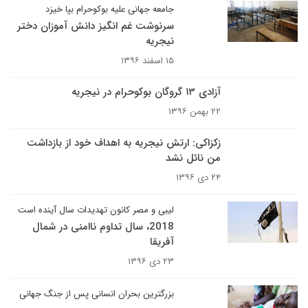
جامعه جهانی علیه بوکوحرام بپا خیزد
سرنوشت غم انگیز دانش آموزان دختر
نیجریه
۱۵ اسفند ۱۳۹۶
آزادی ۱۳ گروگان بوکوحرام در نیجریه
۲۲ بهمن ۱۳۹۶
زکزاکی: ارتش نیجریه به اهداف خود از بازداشت
من نائل نشد
۲۴ دی ۱۳۹۶
لیبی و مصر کانون تهدیدات سال آینده است
2018، سال تداوم ناامنی در شمال
آفریقا
۲۳ دی ۱۳۹۶
بزرگترین بحران انسانی پس از جنگ جهانی