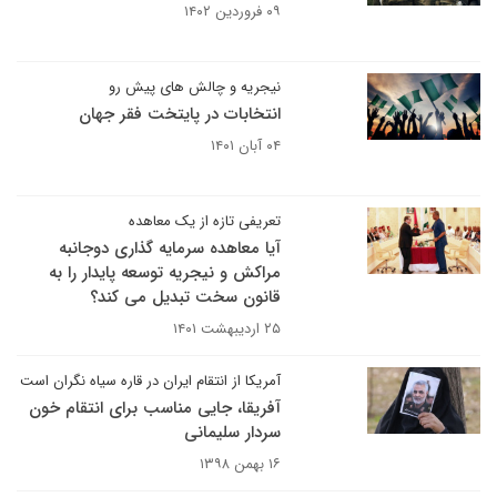
۰۹ فروردین ۱۴۰۲
نیجریه و چالش های پیش رو
انتخابات در پایتخت فقر جهان
۰۴ آبان ۱۴۰۱
تعریفی تازه از یک معاهده
آیا معاهده سرمایه گذاری دوجانبه
مراکش و نیجریه توسعه پایدار را به
قانون سخت تبدیل می کند؟
۲۵ اردیبهشت ۱۴۰۱
آمریکا از انتقام ایران در قاره سیاه نگران است
آفریقا، جایی مناسب برای انتقام خون
سردار سلیمانی
۱۶ بهمن ۱۳۹۸