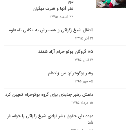
دوم
فقر آنها و قدرت دیگران
۲۲ اسفند ۱۳۹۵
انتقال شیخ زکزاکی و همسرش به مکانی نامعلوم
۲۱ آذر ۱۳۹۵
۸۵ گروگان بوکو حرام آزاد شدند
۱۷ آبان ۱۳۹۵
رهبر بوکوحرام: من زنده‌ام
۰۵ مهر ۱۳۹۵
داعش رهبر جدیدی برای گروه بوکوحرام تعیین کرد
۱۵ مرداد ۱۳۹۵
دیده بان حقوق بشر آزادی شیخ زکزاکی را خواستار
شد