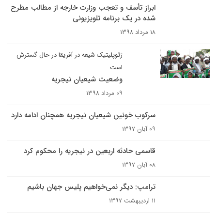
ابراز تأسف و تعجب وزارت خارجه از مطالب مطرح
شده در یک برنامه تلویزیونی
۱۸ مرداد ۱۳۹۸
ژئوپلیتیک شیعه در آفریقا در حال گسترش
است
وضعیت شیعیان نیجریه
۰۹ مرداد ۱۳۹۸
سرکوب خونین شیعیان نیجریه همچنان ادامه دارد
۰۹ آبان ۱۳۹۷
قاسمی حادثه اربعین در نیجریه را محکوم کرد
۰۸ آبان ۱۳۹۷
ترامپ: دیگر نمی‌خواهیم پلیس جهان باشیم
۱۱ اردیبهشت ۱۳۹۷