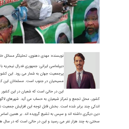
نویسنده: مهدی دهنوی، تحلیلگر مسائل خاور
پرجمعیت جهان به شمار می رود. این کشور 
مسیحیان در جنوب است. مسلمانان این ک
این در حالی است که شعیان در این کشور از 
کشور، محل تجمع و تمرکز شیعیان به حساب می آید. شهرهای لاگوس
اندکی چند برابر شده است. بخش قابل توجه این افزایش جمعیت نه
سختی به چند هزار نفر می رسید و این در حالی است که در سال های اخیر جمعیت شیعیان