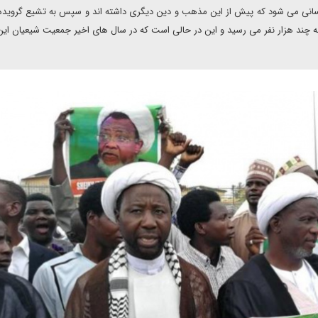
انی می شود که پیش از این مذهب و دین دیگری داشته اند و سپس به تشیع گرویده ا
به سختی به چند هزار نفر می رسید و این در حالی است که در سال های اخیر جمعیت شیعیان ای