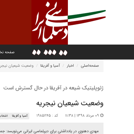
صفحه ن
صفحه‌اصلی
اخبار
آسیا و آفریقا
وضعیت شیعیان نیجری
ژئوپلیتیک شیعه در آفریقا در حال گسترش است
وضعیت شیعیان نیجریه
۰۹ مرداد ۱۳۹۸ | ۱۱:۳۸
کد : ۱۹۸۵۲۴۵
آسیا و آفریقا
انتخاب
مهدی دهنوی در یادداشتی برای دیپلماسی ایرانی می‌نویسد: ج