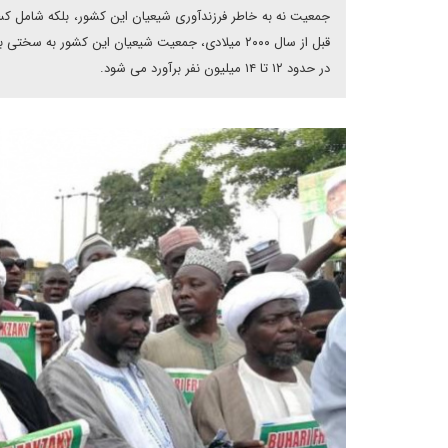
جمعیت نه به خاطر فرزندآوری شیعیان این کشور، بلکه شامل کس
قبل از سال ۲۰۰۰ میلادی، جمعیت شیعیان این کشور 
در حدود ۱۲ تا ۱۴ میلیون نفر برآورد می شود.