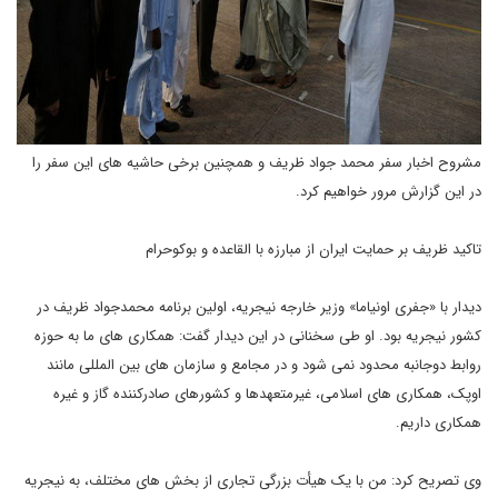
مشروح اخبار سفر محمد جواد ظریف و همچنین برخی حاشیه های این سفر را
در این گزارش مرور خواهیم کرد.
تاکید ظریف بر حمایت ایران از مبارزه با القاعده و بوکوحرام
دیدار با «جفری اونیاما» وزیر خارجه نیجریه، اولین برنامه محمدجواد ظریف در
کشور نیجریه بود. او طی سخنانی در این دیدار گفت: همکاری های ما به حوزه
روابط دوجانبه محدود نمی شود و در مجامع و سازمان های بین المللی مانند
اوپک، همکاری های اسلامی، غیرمتعهدها و کشورهای صادرکننده گاز و غیره
همکاری داریم.
وی تصریح کرد: من با یک هیأت بزرگی تجاری از بخش های مختلف، به نیجریه