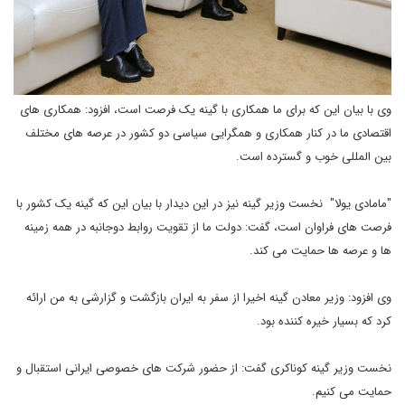
وی با بیان این که برای ما همکاری با گینه یک فرصت است، افزود: همکاری های
اقتصادی ما در کنار همکاری و همگرایی سیاسی دو کشور در عرصه های مختلف
بین المللی خوب و گسترده است.
"مامادی یولا" نخست وزیر گینه نیز در این دیدار با بیان این که گینه یک کشور با
فرصت های فراوان است، گفت: دولت ما از تقویت روابط دوجانبه در همه زمینه
ها و عرصه ها حمایت می کند.
وی افزود: وزیر معادن گینه اخیرا از سفر به ایران بازگشت و گزارشی به من ارائه
کرد که بسیار خیره کننده بود.
نخست وزیر گینه کوناکری گفت: از حضور شرکت های خصوصی ایرانی استقبال و
حمایت می کنیم.