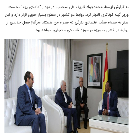
به گزارش ایسنا، محمدجواد ظریف طی سخنانی در دیدار "مامادی یولا" نخست
وزیر گینه کوناکری اظهار کرد: روابط دو کشور در سطح بسیار خوبی قرار دارد و این
سفر به همراه هیأت اقتصادی بزرگی که همراه من هستند سرآغاز فصل جدیدی از
روابط دو کشور به ویژه در حوزه اقتصادی و تجاری خواهد بود.