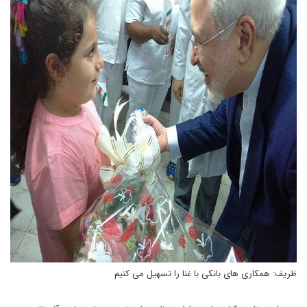
ظریف: همکاری های بانکی با غنا را تسهیل می کنیم