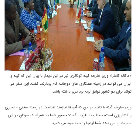
«ماکاله کامارا» وزیر خارجه گینه کوناکری نیز در این دیدار با بیان این که گینه و
ایران می توانند در زمینه همکاری های دوجانبه گام بردارند، گفت: این سفر می
تواند برای دو کشور توافق برد- برد دربر داشته باشد.
وزیر خارجه گینه با تاکید بر این که آفریقا نیازمند اقدامات در زمینه صنفی - تجاری
و کشاورزی است، خطاب به ظریف گفت: حضور شما به همراه همسرتان در این
سفرنشان می دهد شما اینجا را خانه خود می دانید.