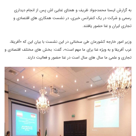
به گزارش ایسنا محمدجواد ظریف و همتای غنایی اش پس از انجام دیداری
رسمی و شرکت در یک کنفرانس خبری، در نشست همکاری های اقتصادی و
تجاری ایران و غنا حضور یافتند.
وزیر امور خارجه کشورمان طی سخنانی در این نشست با بیان این که «آفریقا،
غرب آفریقا و به ویژه غنا برای ما مهم است»، گفت: بخش های مختلف اقتصادی و
تجاری و علمی ما سال های سال است در غنا حضور و فعالیت دارند.