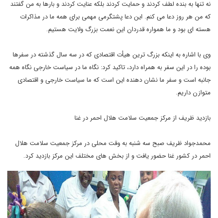
نه تنها به بنده لطف کردند و حمایت کردند بلکه عنایت کردند و بارها به من گفتند
که من هر روز دعا می کنم. این دعا پشتگرمی مهمی برای همه ما در مذاکرات
هسته ای بود و ما همواره قدردان این نعمت بزرگ ولایت هستیم.
وی با اشاره به اینکه بزرگ ترین هیأت اقتصادی که در سه سال گذشته در سفرها
بوده را در این سفر به همراه دارد، تاکید کرد: نگاه ما در سیاست خارجی نگاه همه
جانبه است و سفر ما نشان دهنده این است که ما سیاست خارجی و اقتصادی
متوازن داریم.
بازدید ظریف از مرکز جمعیت سلامت هلال احمر در غنا
محمدجواد ظریف صبح سه شنبه به وقت محلی در مرکز جمعیت سلامت هلال
احمر در کشور غنا حضور یافت و از بخش های مختلف این مرکز بازدید کرد.