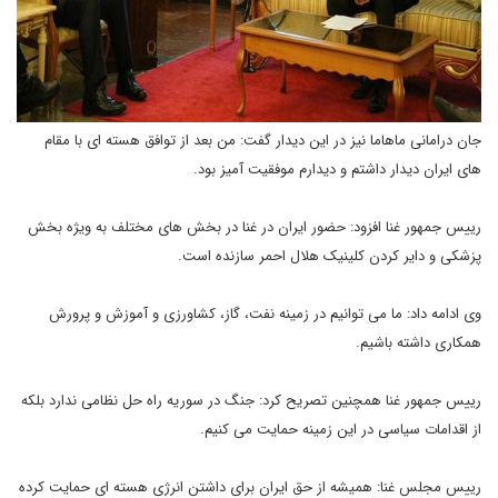
جان درامانی ماهاما نیز در این دیدار گفت: من بعد از توافق هسته ای با مقام
های ایران دیدار داشتم و دیدارم موفقیت آمیز بود.
رییس جمهور غنا افزود: حضور ایران در غنا در بخش های مختلف به ویژه بخش
پزشکی و دایر کردن کلینیک هلال احمر سازنده است.
وی ادامه داد: ما می توانیم در زمینه نفت، گاز، کشاورزی و آموزش و پرورش
همکاری داشته باشیم.
رییس جمهور غنا همچنین تصریح کرد: جنگ در سوریه راه حل نظامی ندارد بلکه
از اقدامات سیاسی در این زمینه حمایت می کنیم.
رییس مجلس غنا: همیشه از حق ایران برای داشتن انرژی هسته ای حمایت کرده