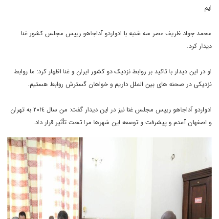
ایم
محمد جواد ظریف عصر سه شنبه با ادواردو آداجاهو رییس مجلس کشور غنا
دیدار کرد.
او در این دیدار با تاکید بر روابط نزدیک دو کشور ایران و غنا اظهار کرد: ما روابط
نزدیکی در صحنه های بین الملل داریم و خواهان گسترش روابط هستیم.
ادواردو آداجاهو رییس مجلس غنا نیز در این دیدار گفت: من سال ٢٠١٤ به تهران
و اصفهان آمدم و پیشرفت و توسعه این شهرها مرا تحت تأثیر قرار داد.