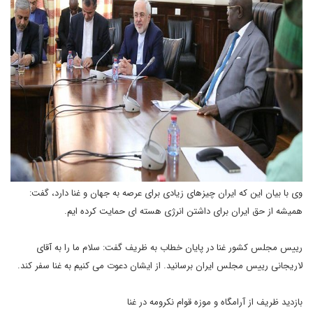
وی با بیان این که ایران چیزهای زیادی برای عرصه به جهان و غنا دارد، گفت:
همیشه از حق ایران برای داشتن انرژی هسته ای حمایت کرده ایم.
رییس مجلس کشور غنا در پایان خطاب به ظریف گفت: سلام ما را به آقای
لاریجانی رییس مجلس ایران برسانید. از ایشان دعوت می کنیم به غنا سفر کند.
بازدید ظریف از آرامگاه و موزه قوام نکرومه در غنا