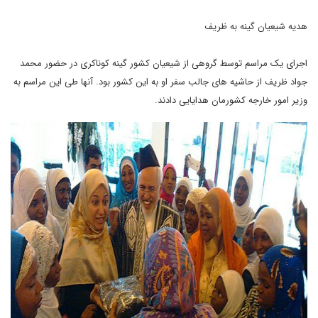
هدیه شیعیان گینه به ظریف
اجرای یک مراسم توسط گروهی از شیعیان کشور گینه کوناکری در حضور محمد
جواد ظریف از حاشیه های جالب سفر او به این کشور بود. آنها طی این مراسم به
وزیر امور خارجه کشورمان هدایایی دادند.