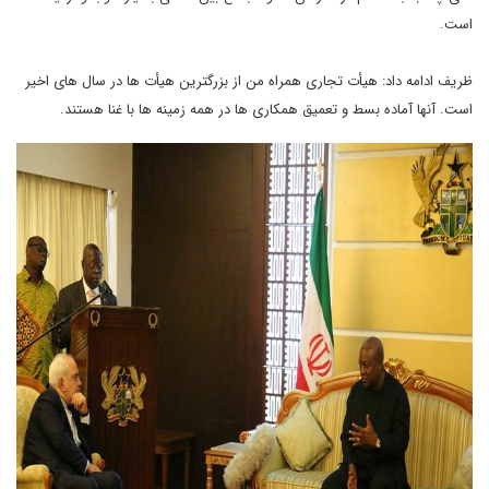
است.
ظریف ادامه داد: هیأت تجاری همراه من از بزرگترین هیأت ها در سال های اخیر
است. آنها آماده بسط و تعمیق همکاری ها در همه زمینه ها با غنا هستند.