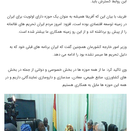
این روابط گسترش باید.
ظریف با بیان این که آفریقا همیشه به عنوان یک حوزه دارای اولویت برای ایران
در زمینه توسعه اقتصادی بوده است، افزود: امروز مردم ایران تحریم های ظالمانه
را از پیش رو برداشته اند و از این رو زمینه همکاری ما بیشتر شده است.
وزیر امور خارجه کشورمان همچنین گفت که ایران برنامه های قبلی خود که به
دلیل تحریم ها میسر نشده بود را ادامه می دهد.
وی تاکید کرد: ما از همه حوزه ها در بخش خصوصی و دولتی از جمله در بخش
های کشاورزی، منابع طبیعی، معادن، سدسازی و داروسازی نمایندگانی داریم و در
همه این حوزه ها مایل به همکاری هستیم.