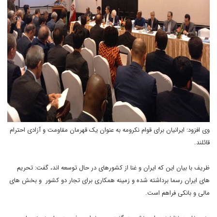
وی افزود: ایرانیان برای قوام نکرومه به عنوان یک قهرمان مقاومت و آزادی احترام
قائلند.
ظریف با بیان این که ایران و غنا از کشورهای در حال توسعه اند، گفت: تحریم
های ایران رسما برداشته شده و زمینه همکاری برای تجار دو کشور و بخش های
مالی و بانکی فراهم است.