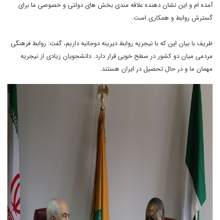
آمده ام و این نشان دهنده علاقه مندی بخش های دولتی و خصوصی ما برای
گسترش روابط و همکاری است.
ظریف با بیان این که با نیجریه روابط دیرینه دوجانبه داریم، گفت: روابط فرهنگی
مردمی میان دو کشور در سطح خوبی قرار دارد. دانشجویان زیادی از نیجریه
مهمان ما و در حال تحصیل در ایران هستند.