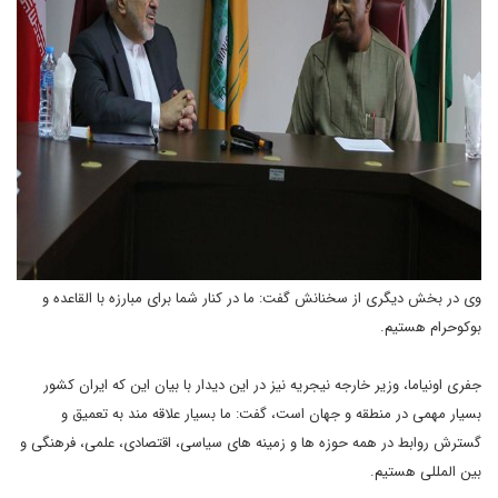
وی در بخش دیگری از سخنانش گفت: ما در کنار شما برای مبارزه با القاعده و
بوکوحرام هستیم.
جفری اونیاما، وزیر خارجه نیجریه نیز در این دیدار با بیان این که ایران کشور
بسیار مهمی در منطقه و جهان است، گفت: ما بسیار علاقه مند به تعمیق و
گسترش روابط در همه حوزه ها و زمینه های سیاسی، اقتصادی، علمی، فرهنگی و
بین المللی هستیم.