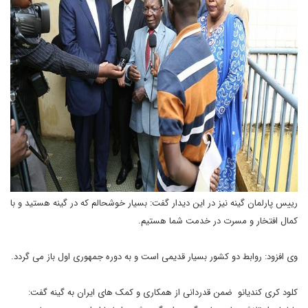
رییس پارلمان گینه نیز در این دیدار گفت: بسیار خوشحالم که در گینه هستید و با
کمال افتخار و مسرت در خدمت شما هستیم.
وی افزود: روابط دو کشور بسیار قدیمی است و به دوره جمهوری اول باز می گردد.
کلود کری کندیانو ضمن قدردانی از همکاری و کمک های ایران به گینه گفت: