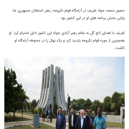
حضور محمد جواد ظریف در آرامگاه قوام نکرومه، رهبر استقلال جمهوری غنا
پایان بخش برنامه های او در این کشور بود.
ظریف با اهدای تاج گل به مقام رهبر آزادی خواه این کشور ادای احترام کرد. او
همچنین از موزه قوام نکرومه بازدید کرد و یک نهال را در محوطه آرامگاه او
کاشت.