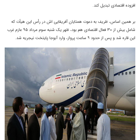
افزوده اقتصادی تبدیل کند.
بر همین اساس، ظریف به دعوت همتایان آفریقایی اش در رأس این هیأت که
شامل بیش از ۳۰ فعال اقتصادی هم بود، ظهر یک شنبه سوم مرداد ۹۵ عازم غرب
این قاره شد و پس از حدود ۹ ساعت پرواز، وارد آبوجا پایتخت نیجریه شد.