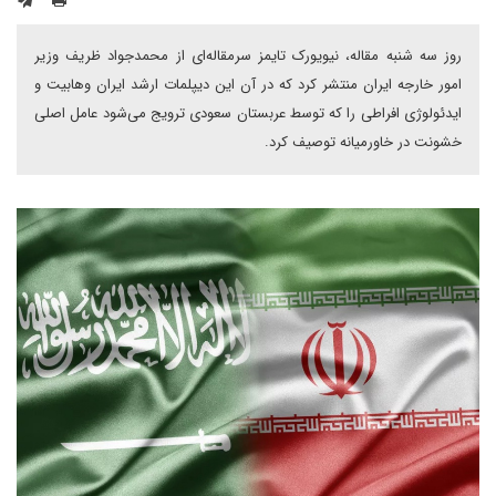
روز سه شنبه مقاله، نیویورک تایمز سرمقاله‌ای از محمدجواد ظریف وزیر
امور خارجه ایران منتشر کرد که در آن این دیپلمات ارشد ایران وهابیت و
ایدئولوژی افراطی را که توسط عربستان سعودی ترویج می‌شود عامل اصلی
خشونت در خاورمیانه توصیف کرد.