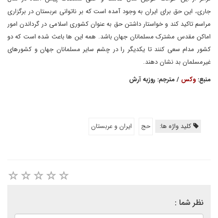
جاری، این حق برای ایران به وجود آمده است که بر ناتوانی عربستان در برگزاری
مراسم تاکید کند و خواستار داشتن حق به عنوان کشوری اسلامی در گرداندن امور
اماکن مقدس مشترک مسلمانان جهان باشد. همه این ها باعث شده است که دو
کشور مدام سعی کنند تا یکدیگر را در چشم سایر مسلمانان جهان و کشورهای
غیرمسلمان بد نشان دهند.
منبع:
وکس
/ مترجم: روزبه آرش
کلید واژه ها:
حج
ایران و عربستان
نظر شما :