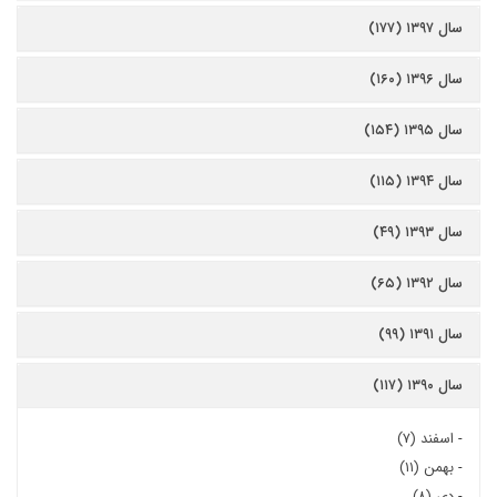
سال ۱۳۹۷ (۱۷۷)
سال ۱۳۹۶ (۱۶۰)
سال ۱۳۹۵ (۱۵۴)
سال ۱۳۹۴ (۱۱۵)
سال ۱۳۹۳ (۴۹)
سال ۱۳۹۲ (۶۵)
سال ۱۳۹۱ (۹۹)
سال ۱۳۹۰ (۱۱۷)
-
اسفند (۷)
-
بهمن (۱۱)
-
دی (۸)