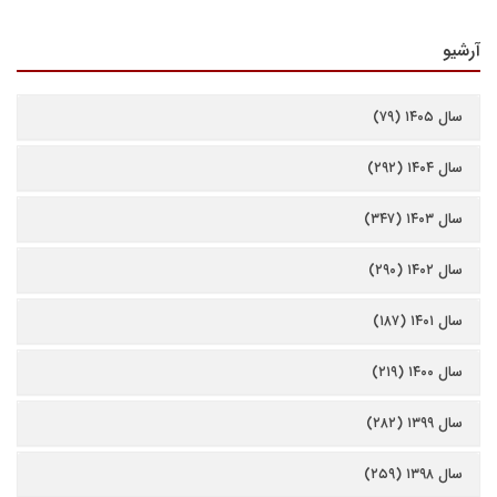
آرشیو
سال ۱۴۰۵ (۷۹)
سال ۱۴۰۴ (۲۹۲)
سال ۱۴۰۳ (۳۴۷)
سال ۱۴۰۲ (۲۹۰)
سال ۱۴۰۱ (۱۸۷)
سال ۱۴۰۰ (۲۱۹)
سال ۱۳۹۹ (۲۸۲)
سال ۱۳۹۸ (۲۵۹)