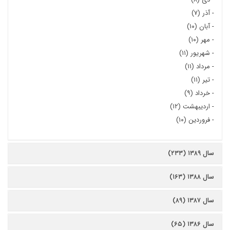
-
آذر (۷)
-
آبان (۱۰)
-
مهر (۱۰)
-
شهریور (۱۱)
-
مرداد (۱۱)
-
تیر (۱۱)
-
خرداد (۹)
-
اردیبهشت (۱۲)
-
فروردین (۱۰)
سال ۱۳۸۹ (۲۳۳)
سال ۱۳۸۸ (۱۶۳)
سال ۱۳۸۷ (۸۹)
سال ۱۳۸۶ (۶۵)