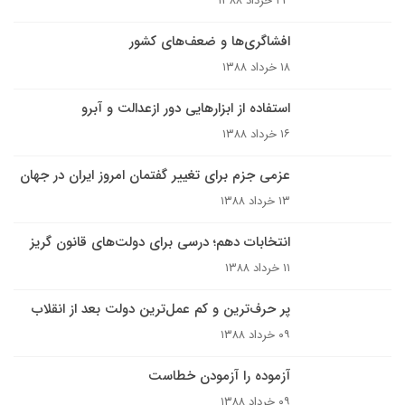
۲۳ خرداد ۱۳۸۸
افشاگری‌ها و ضعف‌های کشور
۱۸ خرداد ۱۳۸۸
استفاده از ابزارهایی دور ازعدالت و آبرو
۱۶ خرداد ۱۳۸۸
عزمی جزم برای تغییر گفتمان امروز ایران در جهان
۱۳ خرداد ۱۳۸۸
انتخابات دهم؛ درسی برای دولت‌های قانون گریز
۱۱ خرداد ۱۳۸۸
پر حرف‌ترین و کم عمل‌ترین دولت بعد از انقلاب
۰۹ خرداد ۱۳۸۸
آزموده را آزمودن خطاست
۰۹ خرداد ۱۳۸۸