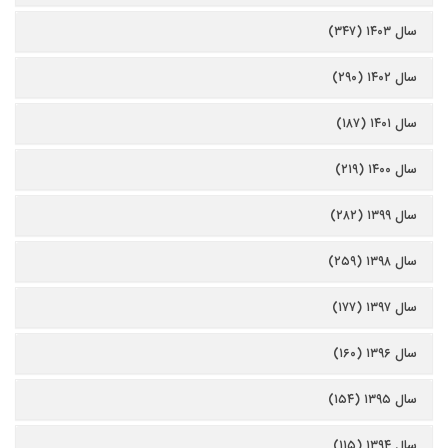
سال ۱۴۰۳ (۳۴۷)
سال ۱۴۰۲ (۲۹۰)
سال ۱۴۰۱ (۱۸۷)
سال ۱۴۰۰ (۲۱۹)
سال ۱۳۹۹ (۲۸۲)
سال ۱۳۹۸ (۲۵۹)
سال ۱۳۹۷ (۱۷۷)
سال ۱۳۹۶ (۱۶۰)
سال ۱۳۹۵ (۱۵۴)
سال ۱۳۹۴ (۱۱۵)