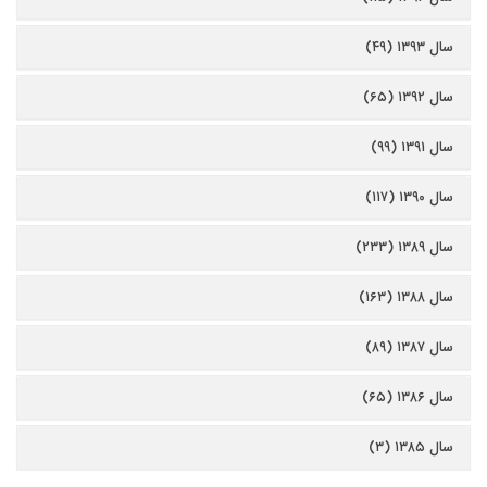
سال ۱۳۹۳ (۴۹)
سال ۱۳۹۲ (۶۵)
سال ۱۳۹۱ (۹۹)
سال ۱۳۹۰ (۱۱۷)
سال ۱۳۸۹ (۲۳۳)
سال ۱۳۸۸ (۱۶۳)
سال ۱۳۸۷ (۸۹)
سال ۱۳۸۶ (۶۵)
سال ۱۳۸۵ (۳)