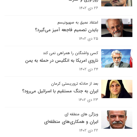
۲۶ دی ۱۴۰۲
اعتقاد عمیق به صهیونیسم
بایدن تصمیم فاجعه آمیز می‌گیرد؟
۲۵ دی ۱۴۰۲
کسی واشنگتن را همراهی نمی کند
ناروی امریکا به انگلیس در حمله به یمن
۲۴ دی ۱۴۰۲
بعد از حادثه تروریستی کرمان
ایران به جنگ مستقیم با اسرائیل می‌رود؟
۲۳ دی ۱۴۰۲
ویژگی های منطقه ای
ایران و همکاری‌های منطقه‌ای
۲۲ دی ۱۴۰۲