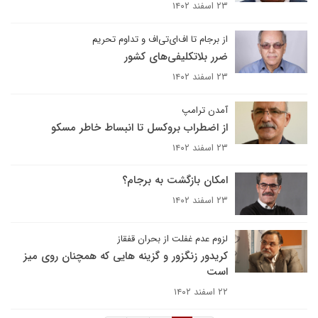
۲۳ اسفند ۱۴۰۲
از برجام تا اف‌ای‌تی‌اف و تداوم تحریم
ضرر بلاتکلیفی‌های کشور
۲۳ اسفند ۱۴۰۲
آمدن ترامپ
از اضطراب بروکسل تا انبساط خاطر مسکو
۲۳ اسفند ۱۴۰۲
امکان بازگشت به برجام؟
۲۳ اسفند ۱۴۰۲
لزوم عدم غفلت از بحران قفقاز
کریدور زنگزور و گزینه هایی که همچنان روی میز
است
۲۲ اسفند ۱۴۰۲