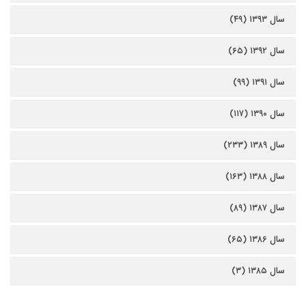
سال ۱۳۹۳ (۴۹)
سال ۱۳۹۲ (۶۵)
سال ۱۳۹۱ (۹۹)
سال ۱۳۹۰ (۱۱۷)
سال ۱۳۸۹ (۲۳۳)
سال ۱۳۸۸ (۱۶۳)
سال ۱۳۸۷ (۸۹)
سال ۱۳۸۶ (۶۵)
سال ۱۳۸۵ (۳)