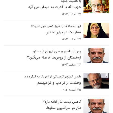
با تاکتیک جدید
حزب الله با قدرت به میدان می آید
۲۷ اسفند ۱۴۰۲
این صحنه‌ها را هیچ کسی باور نمی‌کند
مقاومت در برابر تحقیر
۲۷ اسفند ۱۴۰۲
پس از دلخوری های ایروان از مسکو
ارمنستان از روس‌ها فاصله می‌گیرد؟
۲۶ اسفند ۱۴۰۲
بایدن تصویر ترسناکی از آمریکا به کنگره داد
وحشت از ترامپ و ترامپیسم
۲۵ اسفند ۱۴۰۲
کاهش قیمت دلار ادامه دارد؟
دلار در سراشیبی سقوط