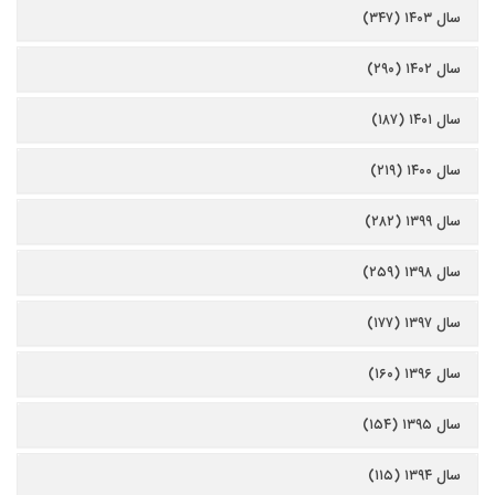
سال ۱۴۰۳ (۳۴۷)
سال ۱۴۰۲ (۲۹۰)
سال ۱۴۰۱ (۱۸۷)
سال ۱۴۰۰ (۲۱۹)
سال ۱۳۹۹ (۲۸۲)
سال ۱۳۹۸ (۲۵۹)
سال ۱۳۹۷ (۱۷۷)
سال ۱۳۹۶ (۱۶۰)
سال ۱۳۹۵ (۱۵۴)
سال ۱۳۹۴ (۱۱۵)