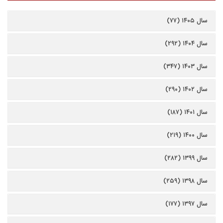
سال ۱۴۰۵ (۷۷)
سال ۱۴۰۴ (۲۹۲)
سال ۱۴۰۳ (۳۴۷)
سال ۱۴۰۲ (۲۹۰)
سال ۱۴۰۱ (۱۸۷)
سال ۱۴۰۰ (۲۱۹)
سال ۱۳۹۹ (۲۸۲)
سال ۱۳۹۸ (۲۵۹)
سال ۱۳۹۷ (۱۷۷)