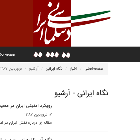
صفحه ن
صفحه‌اصلی
اخبار
نگاه ایرانی
آرشیو
فروردین ۱۳۸۷
نگاه ایرانی - آرشیو
رویکرد امنیتی ایران در محی
۱۷ فروردین ۱۳۸۷
مقاله ای درباره نقش ایران در ام