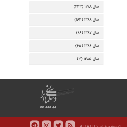
سال ۱۳۸۹ (۲۳۳)
سال ۱۳۸۸ (۱۶۳)
سال ۱۳۸۷ (۸۹)
سال ۱۳۸۶ (۶۵)
سال ۱۳۸۵ (۳)
توسعه و طراحی:
A.C.A CO