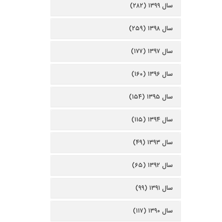
سال ۱۳۹۹ (۲۸۲)
سال ۱۳۹۸ (۲۵۹)
سال ۱۳۹۷ (۱۷۷)
سال ۱۳۹۶ (۱۶۰)
سال ۱۳۹۵ (۱۵۴)
سال ۱۳۹۴ (۱۱۵)
سال ۱۳۹۳ (۴۹)
سال ۱۳۹۲ (۶۵)
سال ۱۳۹۱ (۹۹)
سال ۱۳۹۰ (۱۱۷)