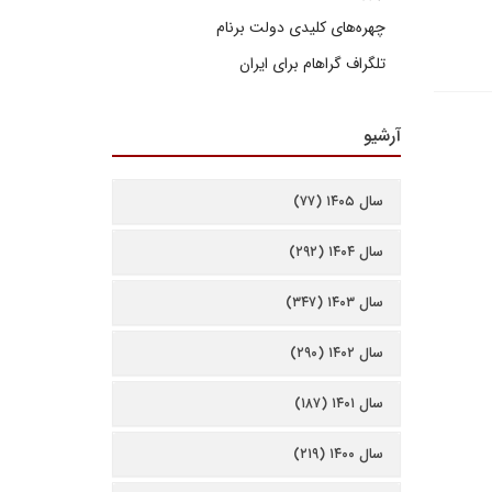
چهره‌های کلیدی دولت برنام
تلگراف گراهام برای ایران
آرشیو
سال ۱۴۰۵ (۷۷)
سال ۱۴۰۴ (۲۹۲)
سال ۱۴۰۳ (۳۴۷)
سال ۱۴۰۲ (۲۹۰)
سال ۱۴۰۱ (۱۸۷)
سال ۱۴۰۰ (۲۱۹)