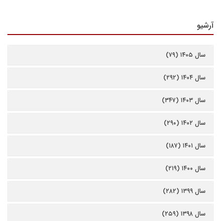
آرشیو
سال ۱۴۰۵ (۷۹)
سال ۱۴۰۴ (۲۹۲)
سال ۱۴۰۳ (۳۴۷)
سال ۱۴۰۲ (۲۹۰)
سال ۱۴۰۱ (۱۸۷)
سال ۱۴۰۰ (۲۱۹)
سال ۱۳۹۹ (۲۸۲)
سال ۱۳۹۸ (۲۵۹)