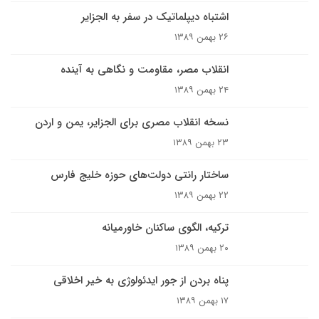
اشتباه دیپلماتیک در سفر به الجزایر
۲۶ بهمن ۱۳۸۹
انقلاب مصر، مقاومت و نگاهى به آينده
۲۴ بهمن ۱۳۸۹
نسخه انقلاب مصرى براى الجزاير، يمن و اردن
۲۳ بهمن ۱۳۸۹
ساختار رانتی دولت‌های حوزه خلیج فارس
۲۲ بهمن ۱۳۸۹
ترکیه، الگوی ساکنان خاورمیانه
۲۰ بهمن ۱۳۸۹
پناه بردن از جور ايدئولوژى به خير اخلاقى
۱۷ بهمن ۱۳۸۹