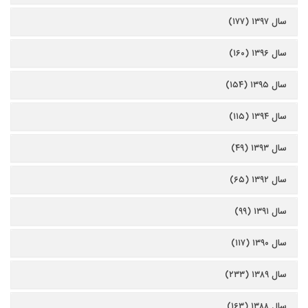
سال ۱۳۹۷ (۱۷۷)
سال ۱۳۹۶ (۱۶۰)
سال ۱۳۹۵ (۱۵۴)
سال ۱۳۹۴ (۱۱۵)
سال ۱۳۹۳ (۴۹)
سال ۱۳۹۲ (۶۵)
سال ۱۳۹۱ (۹۹)
سال ۱۳۹۰ (۱۱۷)
سال ۱۳۸۹ (۲۳۳)
سال ۱۳۸۸ (۱۶۳)