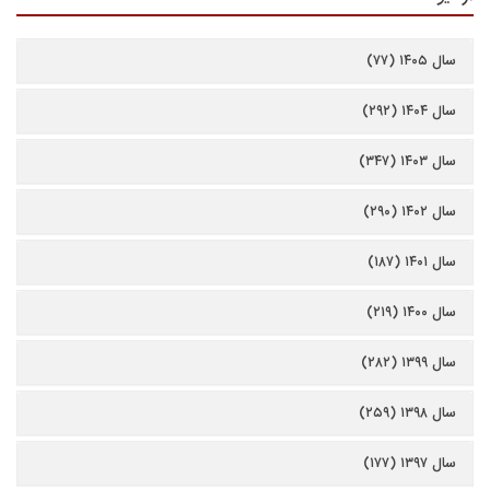
سال ۱۴۰۵ (۷۷)
سال ۱۴۰۴ (۲۹۲)
سال ۱۴۰۳ (۳۴۷)
سال ۱۴۰۲ (۲۹۰)
سال ۱۴۰۱ (۱۸۷)
سال ۱۴۰۰ (۲۱۹)
سال ۱۳۹۹ (۲۸۲)
سال ۱۳۹۸ (۲۵۹)
سال ۱۳۹۷ (۱۷۷)