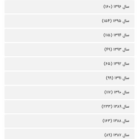
سال ۱۳۹۶ (۱۶۰)
سال ۱۳۹۵ (۱۵۴)
سال ۱۳۹۴ (۱۱۵)
سال ۱۳۹۳ (۴۹)
سال ۱۳۹۲ (۶۵)
سال ۱۳۹۱ (۹۹)
سال ۱۳۹۰ (۱۱۷)
سال ۱۳۸۹ (۲۳۳)
سال ۱۳۸۸ (۱۶۳)
سال ۱۳۸۷ (۸۹)