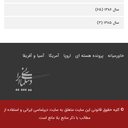
سال ۱۳۸۶ (۶۵)
سال ۱۳۸۵ (۳)
خاورمیانه
پرونده هسته ای
اروپا
آمریکا
آسیا و آفریقا
© کلیه حقوق قانونی این سایت متعلق به سایت دیپلماسی ایرانی و استفاده از
مطالب با ذکر منابع بلا مانع است.