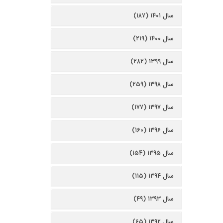
سال ۱۴۰۱ (۱۸۷)
سال ۱۴۰۰ (۲۱۹)
سال ۱۳۹۹ (۲۸۲)
سال ۱۳۹۸ (۲۵۹)
سال ۱۳۹۷ (۱۷۷)
سال ۱۳۹۶ (۱۶۰)
سال ۱۳۹۵ (۱۵۴)
سال ۱۳۹۴ (۱۱۵)
سال ۱۳۹۳ (۴۹)
سال ۱۳۹۲ (۶۵)