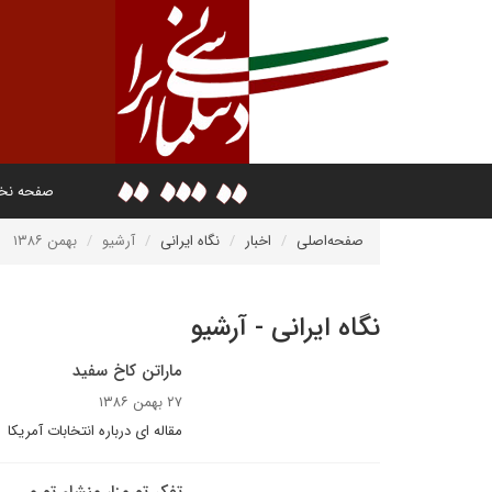
صفحه ن
صفحه‌اصلی
اخبار
نگاه ایرانی
آرشیو
بهمن ۱۳۸۶
نگاه ایرانی - آرشیو
ماراتن کاخ سفيد
۲۷ بهمن ۱۳۸۶
مقاله اى درباره انتخابات آمريکا