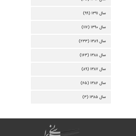
سال ۱۳۹۱ (۹۹)
سال ۱۳۹۰ (۱۱۷)
سال ۱۳۸۹ (۲۳۳)
سال ۱۳۸۸ (۱۶۳)
سال ۱۳۸۷ (۸۹)
سال ۱۳۸۶ (۶۵)
سال ۱۳۸۵ (۳)