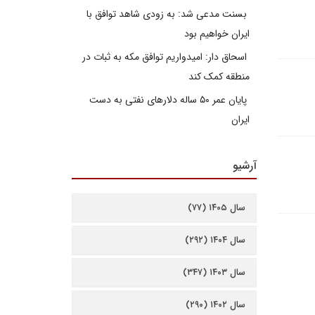
بسنت مدعی شد: به زودی شاهد توافق با
ایران خواهیم بود
اسحاق دار: امیدواریم توافق مکه به ثبات در
منطقه کمک کند
پایان عمر ۵۰ ساله دلارهای نفتی به دست
ایران
آرشیو
سال ۱۴۰۵ (۷۷)
سال ۱۴۰۴ (۲۹۲)
سال ۱۴۰۳ (۳۴۷)
سال ۱۴۰۲ (۲۹۰)