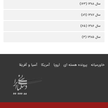
سال ۱۳۸۸ (۱۶۳)
سال ۱۳۸۷ (۸۹)
سال ۱۳۸۶ (۶۵)
سال ۱۳۸۵ (۳)
خاورمیانه
پرونده هسته ای
اروپا
آمریکا
آسیا و آفریقا