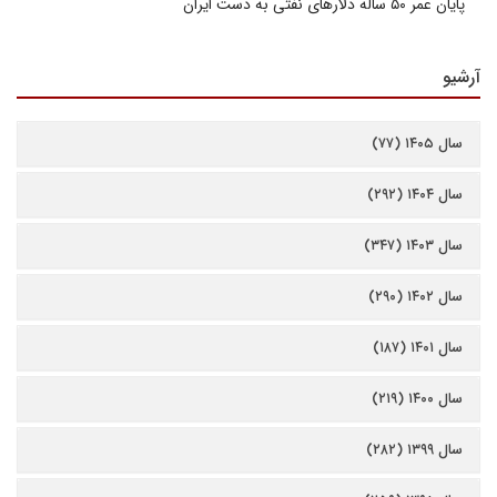
پایان عمر ۵۰ ساله دلارهای نفتی به دست ایران
آرشیو
سال ۱۴۰۵ (۷۷)
سال ۱۴۰۴ (۲۹۲)
سال ۱۴۰۳ (۳۴۷)
سال ۱۴۰۲ (۲۹۰)
سال ۱۴۰۱ (۱۸۷)
سال ۱۴۰۰ (۲۱۹)
سال ۱۳۹۹ (۲۸۲)