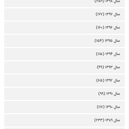
سال ۱۳۹۸ (۲۵۹)
سال ۱۳۹۷ (۱۷۷)
سال ۱۳۹۶ (۱۶۰)
سال ۱۳۹۵ (۱۵۴)
سال ۱۳۹۴ (۱۱۵)
سال ۱۳۹۳ (۴۹)
سال ۱۳۹۲ (۶۵)
سال ۱۳۹۱ (۹۹)
سال ۱۳۹۰ (۱۱۷)
سال ۱۳۸۹ (۲۳۳)