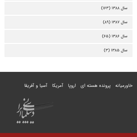
سال ۱۳۸۸ (۱۶۳)
سال ۱۳۸۷ (۸۹)
سال ۱۳۸۶ (۶۵)
سال ۱۳۸۵ (۳)
خاورمیانه
پرونده هسته ای
اروپا
آمریکا
آسیا و آفریقا