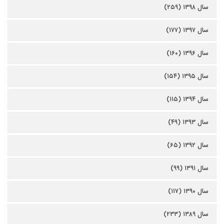
سال ۱۳۹۸ (۲۵۹)
سال ۱۳۹۷ (۱۷۷)
سال ۱۳۹۶ (۱۶۰)
سال ۱۳۹۵ (۱۵۴)
سال ۱۳۹۴ (۱۱۵)
سال ۱۳۹۳ (۴۹)
سال ۱۳۹۲ (۶۵)
سال ۱۳۹۱ (۹۹)
سال ۱۳۹۰ (۱۱۷)
سال ۱۳۸۹ (۲۳۳)