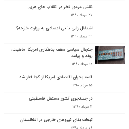
نقش مرموز قطر در انقلاب های عربی
۲۷ مرداد ۱۳۹۰
اشتغال زایی یا بی اعتمادی به وزارت خارجه؟‌
۲۲ مرداد ۱۳۹۰
جنجال سیاسی سقف بدهکاری امریکا: ماهیت،
روند و پیامد
۱۸ مرداد ۱۳۹۰
قصه بحران اقتصادی امریکا از کجا آغاز شد
۱۵ مرداد ۱۳۹۰
در جستجوی کشور مستقل فلسطینی
۱۱ مرداد ۱۳۹۰
تبعات بقای نیروهای خارجی در افغانستان
۰۹ مرداد ۱۳۹۰