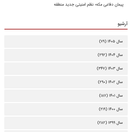
پیمان دفاعی مکه؛ نظم امنیتی جدید منطقه
آرشیو
سال ۱۴۰۵ (۷۹)
سال ۱۴۰۴ (۲۹۲)
سال ۱۴۰۳ (۳۴۷)
سال ۱۴۰۲ (۲۹۰)
سال ۱۴۰۱ (۱۸۷)
سال ۱۴۰۰ (۲۱۹)
سال ۱۳۹۹ (۲۸۲)