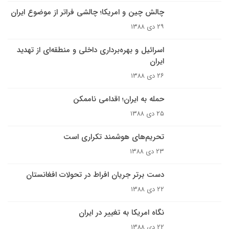
چالش چین و امریکا؛ چالشی فراتر از موضوع ایران
۲۹ دی ۱۳۸۸
اسرائیل و بهره‌برداری داخلی و منطقه‌ای از تهدید
ایران
۲۶ دی ۱۳۸۸
حمله به ایران؛ اقدامی ناممکن
۲۵ دی ۱۳۸۸
تحریم‌های هوشمند تکراری است
۲۳ دی ۱۳۸۸
دست برتر جریان افراط در تحولات افغانستان
۲۲ دی ۱۳۸۸
نگاه امریکا به تغییر در ایران
۲۲ دی ۱۳۸۸