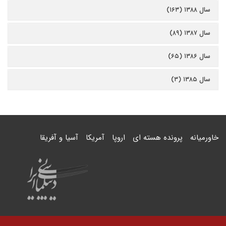
سال ۱۳۸۸ (۱۶۳)
سال ۱۳۸۷ (۸۹)
سال ۱۳۸۶ (۶۵)
سال ۱۳۸۵ (۳)
خاورمیانه
پرونده هسته ای
اروپا
آمریکا
آسیا و آفریقا