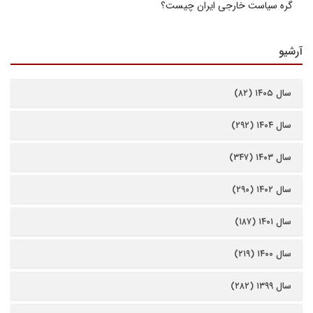
گره سیاست خارجی ایران چیست؟
آرشیو
سال ۱۴۰۵ (۸۲)
سال ۱۴۰۴ (۲۹۲)
سال ۱۴۰۳ (۳۴۷)
سال ۱۴۰۲ (۲۹۰)
سال ۱۴۰۱ (۱۸۷)
سال ۱۴۰۰ (۲۱۹)
سال ۱۳۹۹ (۲۸۲)