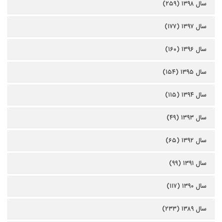
سال ۱۳۹۸ (۲۵۹)
سال ۱۳۹۷ (۱۷۷)
سال ۱۳۹۶ (۱۶۰)
سال ۱۳۹۵ (۱۵۴)
سال ۱۳۹۴ (۱۱۵)
سال ۱۳۹۳ (۴۹)
سال ۱۳۹۲ (۶۵)
سال ۱۳۹۱ (۹۹)
سال ۱۳۹۰ (۱۱۷)
سال ۱۳۸۹ (۲۳۳)