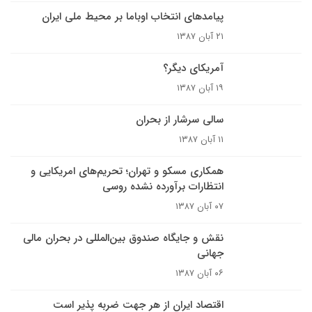
پيامدهاى انتخاب اوباما بر محیط ملی ایران
۲۱ آبان ۱۳۸۷
آمریکای دیگر؟
۱۹ آبان ۱۳۸۷
سالی سرشار از بحران
۱۱ آبان ۱۳۸۷
همکاری مسکو و تهران؛ تحریم‌های امریکایی و
انتظارات برآورده نشده روسی
۰۷ آبان ۱۳۸۷
نقش و جایگاه صندوق بین‌المللی در بحران مالی
جهانی
۰۶ آبان ۱۳۸۷
اقتصاد ایران از هر جهت ضربه پذیر است