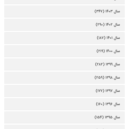
سال ۱۴۰۳ (۳۴۷)
سال ۱۴۰۲ (۲۹۰)
سال ۱۴۰۱ (۱۸۷)
سال ۱۴۰۰ (۲۱۹)
سال ۱۳۹۹ (۲۸۲)
سال ۱۳۹۸ (۲۵۹)
سال ۱۳۹۷ (۱۷۷)
سال ۱۳۹۶ (۱۶۰)
سال ۱۳۹۵ (۱۵۴)