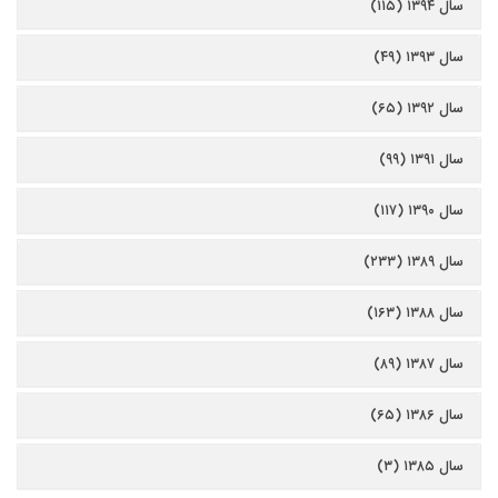
سال ۱۳۹۴ (۱۱۵)
سال ۱۳۹۳ (۴۹)
سال ۱۳۹۲ (۶۵)
سال ۱۳۹۱ (۹۹)
سال ۱۳۹۰ (۱۱۷)
سال ۱۳۸۹ (۲۳۳)
سال ۱۳۸۸ (۱۶۳)
سال ۱۳۸۷ (۸۹)
سال ۱۳۸۶ (۶۵)
سال ۱۳۸۵ (۳)