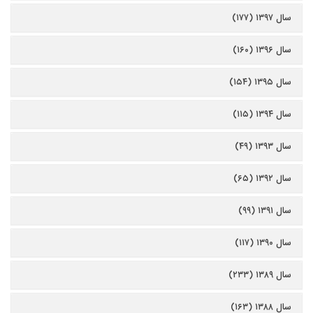
سال ۱۳۹۷ (۱۷۷)
سال ۱۳۹۶ (۱۶۰)
سال ۱۳۹۵ (۱۵۴)
سال ۱۳۹۴ (۱۱۵)
سال ۱۳۹۳ (۴۹)
سال ۱۳۹۲ (۶۵)
سال ۱۳۹۱ (۹۹)
سال ۱۳۹۰ (۱۱۷)
سال ۱۳۸۹ (۲۳۳)
سال ۱۳۸۸ (۱۶۳)