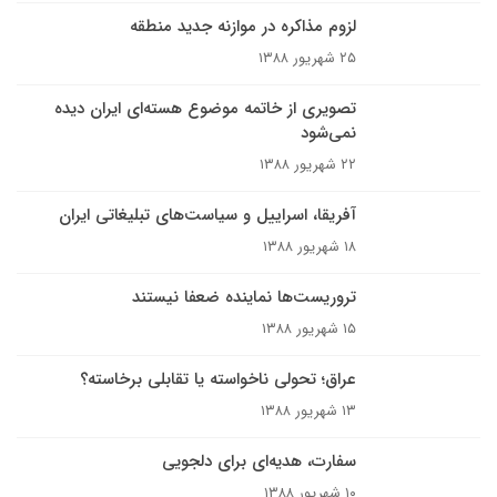
لزوم مذاکره در موازنه جدید منطقه
۲۵ شهریور ۱۳۸۸
تصویری از خاتمه موضوع هسته‌ای ایران دیده
نمی‌شود
۲۲ شهریور ۱۳۸۸
آفریقا، اسراییل و سیاست‌های تبلیغاتی ایران
۱۸ شهریور ۱۳۸۸
تروریست‌ها نماینده ضعفا نیستند
۱۵ شهریور ۱۳۸۸
عراق؛ تحولی ناخواسته یا تقابلی برخاسته؟
۱۳ شهریور ۱۳۸۸
سفارت، هدیه‌ای برای دلجویی
۱۰ شهریور ۱۳۸۸