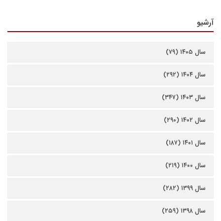
آرشیو
سال ۱۴۰۵ (۷۹)
سال ۱۴۰۴ (۲۹۲)
سال ۱۴۰۳ (۳۴۷)
سال ۱۴۰۲ (۲۹۰)
سال ۱۴۰۱ (۱۸۷)
سال ۱۴۰۰ (۲۱۹)
سال ۱۳۹۹ (۲۸۲)
سال ۱۳۹۸ (۲۵۹)